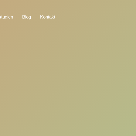
studien
Blog
Kontakt