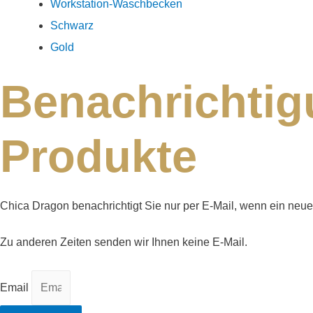
Workstation-Waschbecken
Schwarz
Gold
Benachrichtig
Produkte
Chica Dragon benachrichtigt Sie nur per E-Mail, wenn ein neu
Zu anderen Zeiten senden wir Ihnen keine E-Mail.
Email