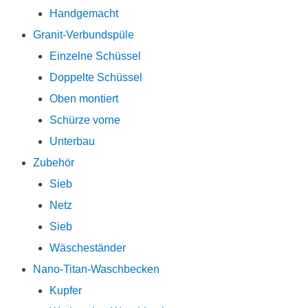
Handgemacht
Granit-Verbundspüle
Einzelne Schüssel
Doppelte Schüssel
Oben montiert
Schürze vorne
Unterbau
Zubehör
Sieb
Netz
Sieb
Wäscheständer
Nano-Titan-Waschbecken
Kupfer