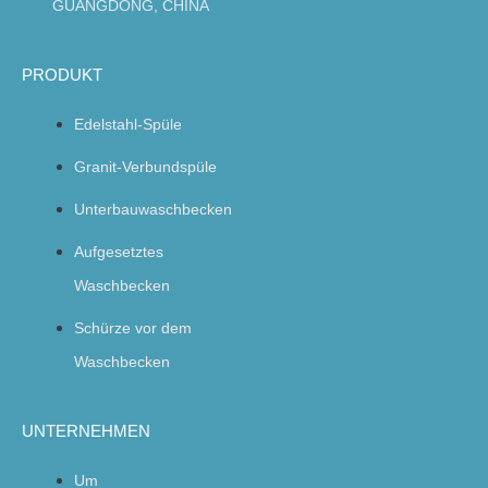
GUANGDONG, CHINA
PRODUKT
Edelstahl-Spüle
Granit-Verbundspüle
Unterbauwaschbecken
Aufgesetztes
Waschbecken
Schürze vor dem
Waschbecken
UNTERNEHMEN
Um