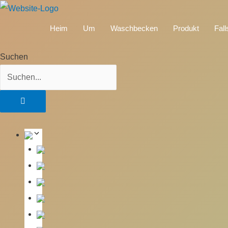
Heim
Um
Waschbecken
Produkt
Fall
Suchen