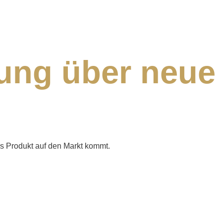
ung über neue
es Produkt auf den Markt kommt.