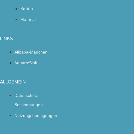
Karten
Material
LINKS
Alibaba-Mädchen
AquartzSink
ALLGEMEIN
Datenschutz-
Bestimmungen
Nutzungsbedingungen