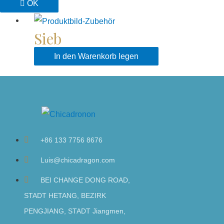
OK
Sieb
In den Warenkorb legen
+86 133 7756 8676
Luis@chicadragon.com
BEI CHANGE DONG ROAD,
STADT HETANG, BEZIRK
PENGJIANG, STADT Jiangmen,