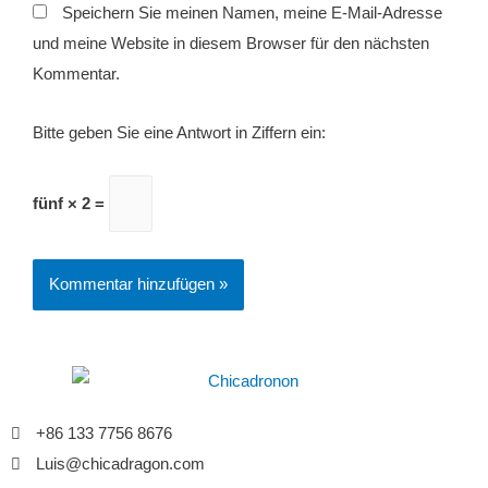
Speichern Sie meinen Namen, meine E-Mail-Adresse
und meine Website in diesem Browser für den nächsten
Kommentar.
Bitte geben Sie eine Antwort in Ziffern ein:
fünf × 2 =
+86 133 7756 8676
Luis@chicadragon.com