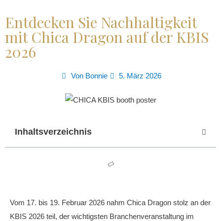
Entdecken Sie Nachhaltigkeit
mit Chica Dragon auf der KBIS
2026
Von
Bonnie
5. März 2026
Inhaltsverzeichnis
Vom 17. bis 19. Februar 2026 nahm Chica Dragon stolz an der
KBIS 2026 teil, der wichtigsten Branchenveranstaltung im