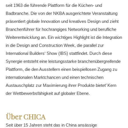
seit 1963 die führende Plattform für die Küchen- und
Badbranche. Die von der NKBA ausgerichtete Veranstaltung
präsentiert globale Innovation und kreatives Design und zieht
Branchenführer für hochrangiges Networking und berufliche
Weiterentwicklung an. Ein wichtiges Highlight ist die Integration
in die Design and Construction Week, die parallel zur
International Builders‘ Show (IBS) stattfindet. Durch diese
Synergie entsteht eine leistungsstarke branchenübergreifende
Plattform, die den Ausstellern einen beispiellosen Zugang zu
internationalen Marktchancen und einen technischen
Austauschplatz zur Maximierung ihrer Produkte bietet’ Kern
der Wettbewerbsfähigkeit auf globaler Ebene.
Über CHICA
Seit über 15 Jahren steht das in China ansässige