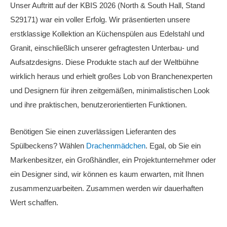
Unser Auftritt auf der KBIS 2026 (North & South Hall, Stand
S29171) war ein voller Erfolg. Wir präsentierten unsere
erstklassige Kollektion an Küchenspülen aus Edelstahl und
Granit, einschließlich unserer gefragtesten Unterbau- und
Aufsatzdesigns. Diese Produkte stach auf der Weltbühne
wirklich heraus und erhielt großes Lob von Branchenexperten
und Designern für ihren zeitgemäßen, minimalistischen Look
und ihre praktischen, benutzerorientierten Funktionen.
Benötigen Sie einen zuverlässigen Lieferanten des
Spülbeckens? Wählen
Drachenmädchen
. Egal, ob Sie ein
Markenbesitzer, ein Großhändler, ein Projektunternehmer oder
ein Designer sind, wir können es kaum erwarten, mit Ihnen
zusammenzuarbeiten. Zusammen werden wir dauerhaften
Wert schaffen.