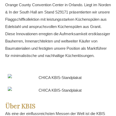
Orange County Convention Center in Orlando. Liegt im Norden
& In der South Hall am Stand S29171 präsentierten wir unsere
Flaggschiffkollektion mit leistungsstarken Küchenspülen aus
Edelstahl und anspruchsvollen Küchenspülen aus Granit.
Diese Innovationen erregten die Aufmerksamkeit erstklassiger
Bauherren, Innenarchitekten und weltweiter Käufer von
Baumaterialien und festigten unsere Position als Marktführer
für minimalistische und nachhaltige Küchenlösungen.
Über KBIS
Als eine der einflussreichsten Messen der Welt ist die KBIS