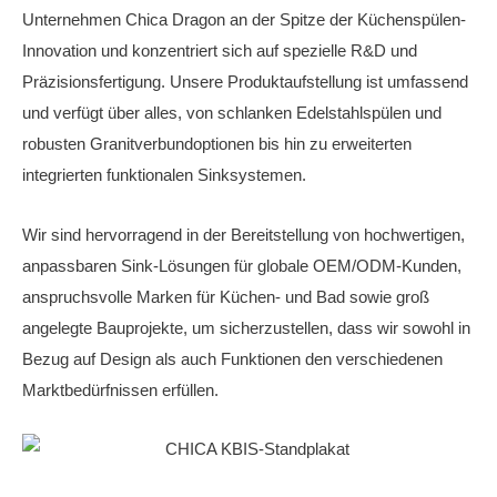
Unternehmen Chica Dragon an der Spitze der Küchenspülen-
Innovation und konzentriert sich auf spezielle R&D und
Präzisionsfertigung. Unsere Produktaufstellung ist umfassend
und verfügt über alles, von schlanken Edelstahlspülen und
robusten Granitverbundoptionen bis hin zu erweiterten
integrierten funktionalen Sinksystemen.
Wir sind hervorragend in der Bereitstellung von hochwertigen,
anpassbaren Sink-Lösungen für globale OEM/ODM-Kunden,
anspruchsvolle Marken für Küchen- und Bad sowie groß
angelegte Bauprojekte, um sicherzustellen, dass wir sowohl in
Bezug auf Design als auch Funktionen den verschiedenen
Marktbedürfnissen erfüllen.