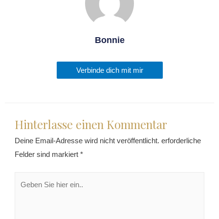
Bonnie
Verbinde dich mit mir
Hinterlasse einen Kommentar
Deine Email-Adresse wird nicht veröffentlicht.
erforderliche
Felder sind markiert
*