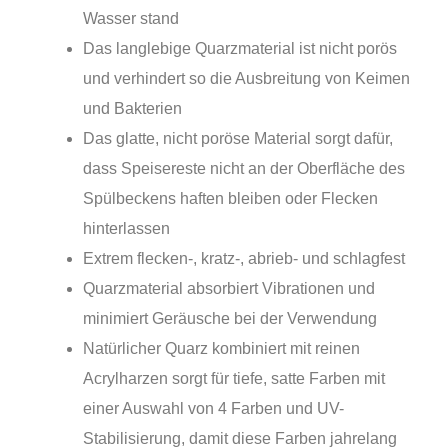
Wasser stand
Das langlebige Quarzmaterial ist nicht porös
und verhindert so die Ausbreitung von Keimen
und Bakterien
Das glatte, nicht poröse Material sorgt dafür,
dass Speisereste nicht an der Oberfläche des
Spülbeckens haften bleiben oder Flecken
hinterlassen
Extrem flecken-, kratz-, abrieb- und schlagfest
Quarzmaterial absorbiert Vibrationen und
minimiert Geräusche bei der Verwendung
Natürlicher Quarz kombiniert mit reinen
Acrylharzen sorgt für tiefe, satte Farben mit
einer Auswahl von 4 Farben und UV-
Stabilisierung, damit diese Farben jahrelang