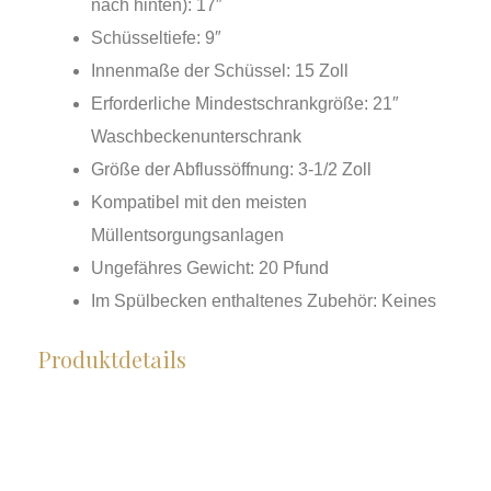
nach hinten): 17″
Schüsseltiefe: 9″
Innenmaße der Schüssel: 15 Zoll
Erforderliche Mindestschrankgröße: 21″
Waschbeckenunterschrank
Größe der Abflussöffnung: 3-1/2 Zoll
Kompatibel mit den meisten
Müllentsorgungsanlagen
Ungefähres Gewicht: 20 Pfund
Im Spülbecken enthaltenes Zubehör: Keines
Produktdetails