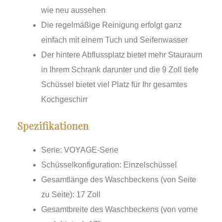
wie neu aussehen
Die regelmäßige Reinigung erfolgt ganz
einfach mit einem Tuch und Seifenwasser
Der hintere Abflussplatz bietet mehr Stauraum
in Ihrem Schrank darunter und die 9 Zoll tiefe
Schüssel bietet viel Platz für Ihr gesamtes
Kochgeschirr
Spezifikationen
Serie: VOYAGE-Serie
Schüsselkonfiguration: Einzelschüssel
Gesamtlänge des Waschbeckens (von Seite
zu Seite): 17 Zoll
Gesamtbreite des Waschbeckens (von vorne