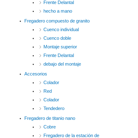
Frente Delantal
hecho a mano
Fregadero compuesto de granito
Cuenco individual
Cuenco doble
Montaje superior
Frente Delantal
debajo del montaje
Accesorios
Colador
Red
Colador
Tendedero
Fregadero de titanio nano
Cobre
Fregadero de la estación de