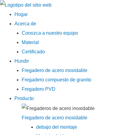
Menú
Hogar
principal
Acerca de
Conozca a nuestro equipo
Material
Certificado
Hundir
Fregadero de acero inoxidable
Fregadero compuesto de granito
Fregadero PVD
Producto
Fregadero de acero inoxidable
debajo del montaje