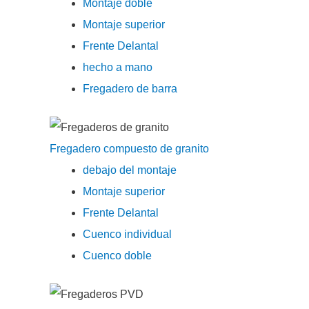
Montaje doble
Montaje superior
Frente Delantal
hecho a mano
Fregadero de barra
Fregadero compuesto de granito
debajo del montaje
Montaje superior
Frente Delantal
Cuenco individual
Cuenco doble