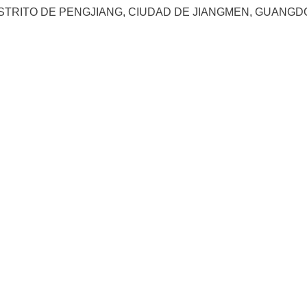
STRITO DE PENGJIANG, CIUDAD DE JIANGMEN, GUANGD