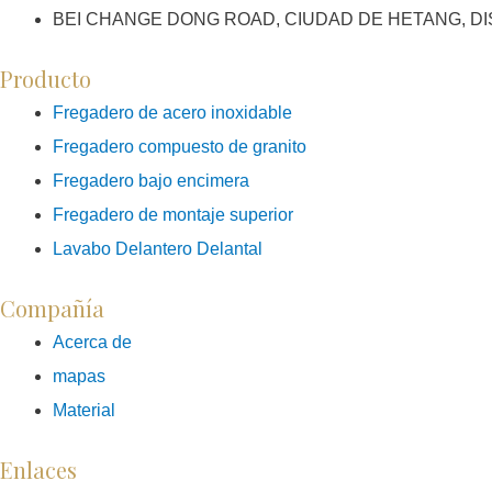
BEI CHANGE DONG ROAD, CIUDAD DE HETANG, DI
Producto
Fregadero de acero inoxidable
Fregadero compuesto de granito
Fregadero bajo encimera
Fregadero de montaje superior
Lavabo Delantero Delantal
Compañía
Acerca de
mapas
Material
Enlaces