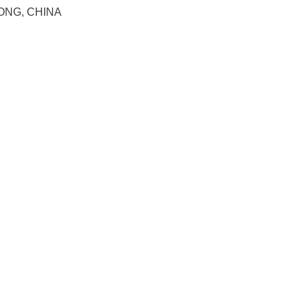
ONG, CHINA