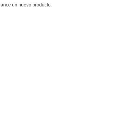
 lance un nuevo producto.