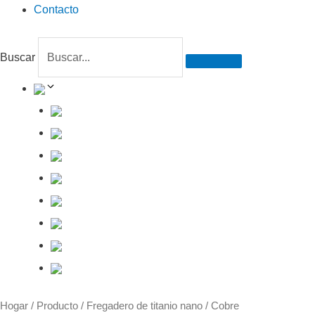
Contacto
Buscar
Hogar
/
Producto
/
Fregadero de titanio nano
/ Cobre