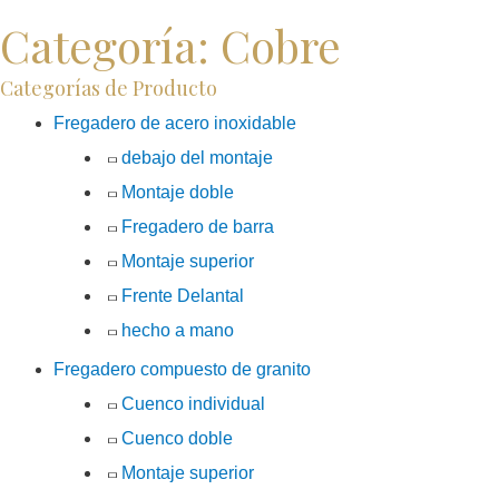
Categoría: Cobre
Categorías de Producto
Fregadero de acero inoxidable
debajo del montaje
Montaje doble
Fregadero de barra
Montaje superior
Frente Delantal
hecho a mano
Fregadero compuesto de granito
Cuenco individual
Cuenco doble
Montaje superior