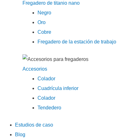
Fregadero de titanio nano
Negro
Oro
Cobre
Fregadero de la estación de trabajo
Accesorios
Colador
Cuadrícula inferior
Colador
Tendedero
Estudios de caso
Blog