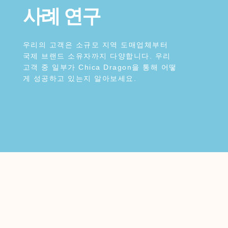
사례 연구
우리의 고객은 소규모 지역 도매업체부터
국제 브랜드 소유자까지 다양합니다. 우리
고객 중 일부가 Chica Dragon을 통해 어떻
게 성공하고 있는지 알아보세요.