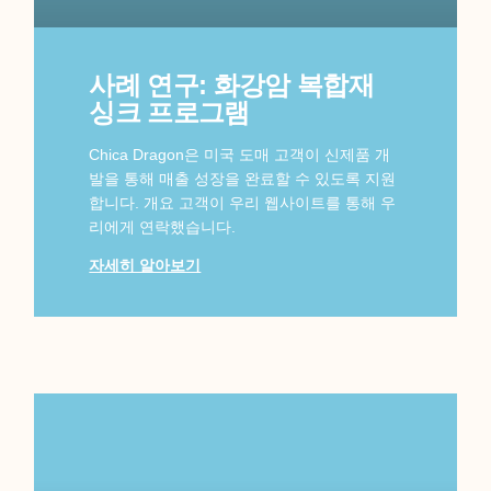
사례 연구: 화강암 복합재
싱크 프로그램
Chica Dragon은 미국 도매 고객이 신제품 개
발을 통해 매출 성장을 완료할 수 있도록 지원
합니다. 개요 고객이 우리 웹사이트를 통해 우
리에게 연락했습니다.
자세히 알아보기