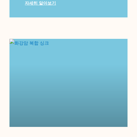
자세히 알아보기