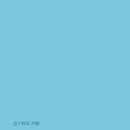
집
/ 지식 기반