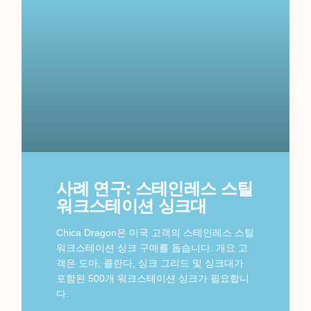
사례 연구: 스테인레스 스틸
워크스테이션 싱크대
Chica Dragon은 미국 고객의 스테인레스 스틸
워크스테이션 싱크 구매를 돕습니다. 개요 고
객은 도마, 콜란다, 싱크 그리드 및 싱크대가
포함된 500개 워크스테이션 싱크가 필요합니
다.