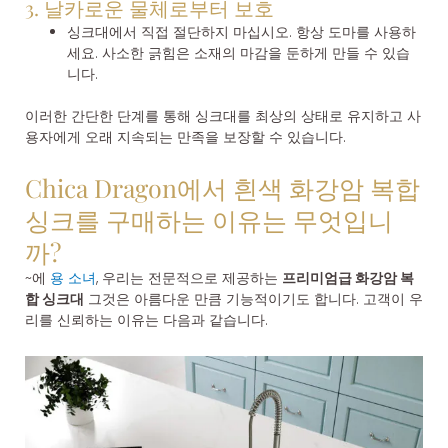
3. 날카로운 물체로부터 보호
싱크대에서 직접 절단하지 마십시오. 항상 도마를 사용하
세요. 사소한 긁힘은 소재의 마감을 둔하게 만들 수 있습
니다.
이러한 간단한 단계를 통해 싱크대를 최상의 상태로 유지하고 사
용자에게 오래 지속되는 만족을 보장할 수 있습니다.
Chica Dragon에서 흰색 화강암 복합
싱크를 구매하는 이유는 무엇입니
까?
~에
용 소녀
, 우리는 전문적으로 제공하는
프리미엄급 화강암 복
합 싱크대
그것은 아름다운 만큼 기능적이기도 합니다. 고객이 우
리를 신뢰하는 이유는 다음과 같습니다.