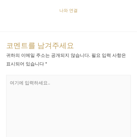
나와 연결
코멘트를 남겨주세요
귀하의 이메일 주소는 공개되지 않습니다.
필요 입력 사항은
표시되어 있습니다
*