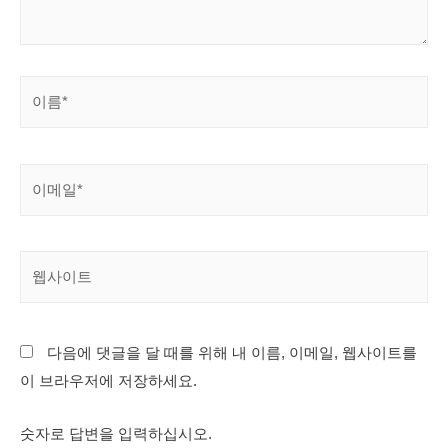
다음에 댓글을 달 때를 위해 내 이름, 이메일, 웹사이트를
이 브라우저에 저장하세요.
숫자로 답변을 입력하십시오.