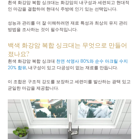
흰색 화강암 복합 싱크대는 화강암의 내구성과 세련되고 현대적
인 마감을 결합하여 현대식 주방에 인기 있는 선택입니다.
성능과 관리를 더 잘 이해하려면 재료 특성과 최상의 유지 관리
방법을 조사하는 것이 필수적입니다.
백색 화강암 복합 싱크대는 무엇으로 만들어
졌나요?
흰색 화강암 복합 싱크대
천연 석영사 80%와 순수 아크릴 수지
20% 함유
, 내구성이 있고 다공성이 없는 재료를 만듭니다.
이 조합은 구조적 강도를 보장하고 세련미를 발산하는 광택 있고
균일한 마감을 제공합니다.