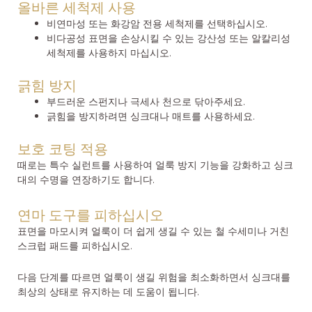
올바른 세척제 사용
비연마성 또는 화강암 전용 세척제를 선택하십시오.
비다공성 표면을 손상시킬 수 있는 강산성 또는 알칼리성
세척제를 사용하지 마십시오.
긁힘 방지
부드러운 스펀지나 극세사 천으로 닦아주세요.
긁힘을 방지하려면 싱크대나 매트를 사용하세요.
보호 코팅 적용
때로는 특수 실런트를 사용하여 얼룩 방지 기능을 강화하고 싱크
대의 수명을 연장하기도 합니다.
연마 도구를 피하십시오
표면을 마모시켜 얼룩이 더 쉽게 생길 수 있는 철 수세미나 거친
스크럽 패드를 피하십시오.
다음 단계를 따르면 얼룩이 생길 위험을 최소화하면서 싱크대를
최상의 상태로 유지하는 데 도움이 됩니다.