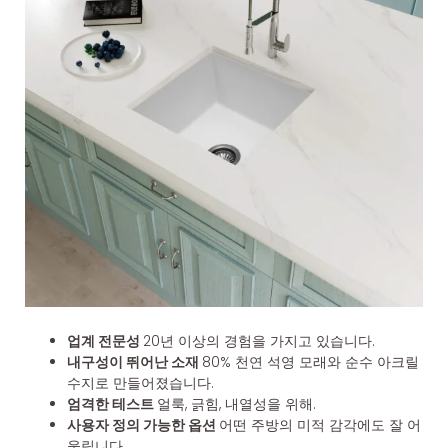
업계 전문성
20년 이상의 경험을 가지고 있습니다.
내구성이 뛰어난 소재
80% 천연 석영 모래와 순수 아크릴
수지로 만들어졌습니다.
엄격한 테스트
얼룩, 긁힘, 내열성을 위해.
사용자 정의 가능한 옵션
어떤 주방의 미적 감각에도 잘 어
울립니다.