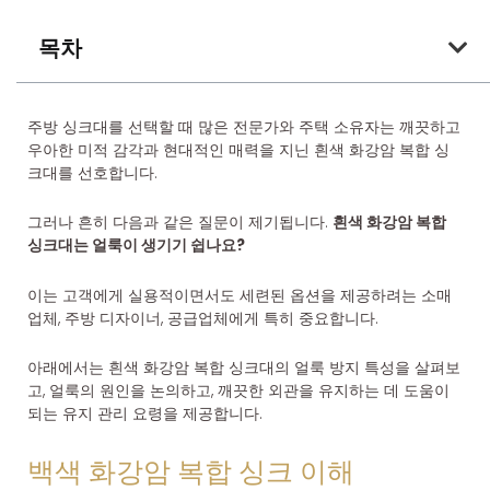
목차
주방 싱크대를 선택할 때 많은 전문가와 주택 소유자는 깨끗하고
우아한 미적 감각과 현대적인 매력을 지닌 흰색 화강암 복합 싱
크대를 선호합니다.
그러나 흔히 다음과 같은 질문이 제기됩니다.
흰색 화강암 복합
싱크대는 얼룩이 생기기 쉽나요?
이는 고객에게 실용적이면서도 세련된 옵션을 제공하려는 소매
업체, 주방 디자이너, 공급업체에게 특히 중요합니다.
아래에서는 흰색 화강암 복합 싱크대의 얼룩 방지 특성을 살펴보
고, 얼룩의 원인을 논의하고, 깨끗한 외관을 유지하는 데 도움이
되는 유지 관리 요령을 제공합니다.
백색 화강암 복합 싱크 이해