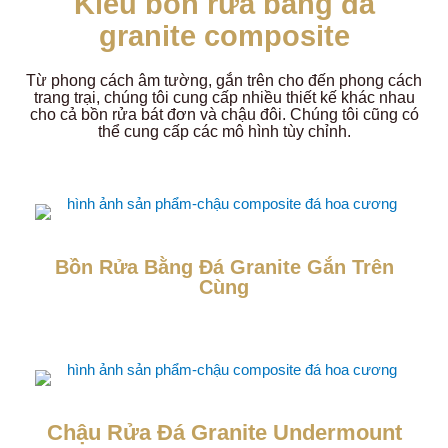
Kiểu bồn rửa bằng đá
granite composite
Từ phong cách âm tường, gắn trên cho đến phong cách
trang trại, chúng tôi cung cấp nhiều thiết kế khác nhau
cho cả bồn rửa bát đơn và chậu đôi. Chúng tôi cũng có
thể cung cấp các mô hình tùy chỉnh.
Bồn Rửa Bằng Đá Granite Gắn Trên
Cùng
Chậu Rửa Đá Granite Undermount