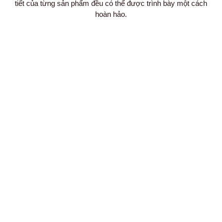
tiết của từng sản phẩm đều có thể được trình bày một cách
hoàn hảo.