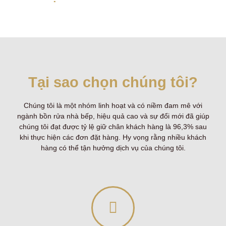
Tại sao chọn chúng tôi?
Chúng tôi là một nhóm linh hoạt và có niềm đam mê với
ngành bồn rửa nhà bếp, hiệu quả cao và sự đổi mới đã giúp
chúng tôi đạt được tỷ lệ giữ chân khách hàng là 96,3% sau
khi thực hiện các đơn đặt hàng. Hy vọng rằng nhiều khách
hàng có thể tận hưởng dịch vụ của chúng tôi.