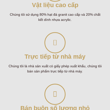
Vật liệu cao cấp
Chúng tôi sử dụng 80% hạt đá granit cao cấp và 20% chất
kết dính nhựa acrylic.
Trực tiếp từ nhà máy
Chúng tôi là nhà sản xuất có giấy phép xuất khẩu, chúng tôi
bán sản phẩm trực tiếp từ nhà máy.
Bán buôn số lượng nhỏ