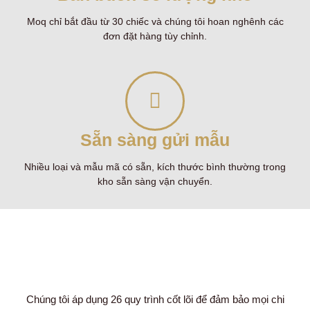
Moq chỉ bắt đầu từ 30 chiếc và chúng tôi hoan nghênh các
đơn đặt hàng tùy chỉnh.
Sẵn sàng gửi mẫu
Nhiều loại và mẫu mã có sẵn, kích thước bình thường trong
kho sẵn sàng vận chuyển.
Chúng tôi áp dụng 26 quy trình cốt lõi để đảm bảo mọi chi