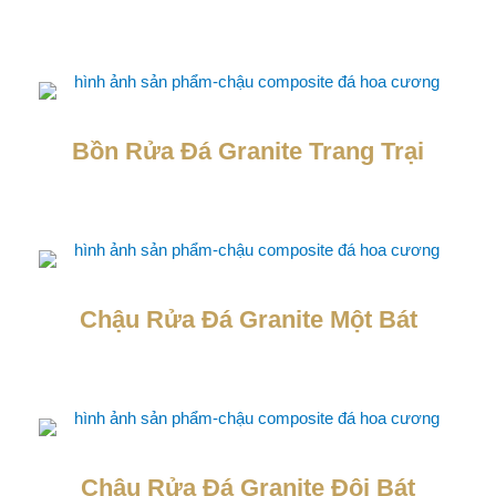
Bồn Rửa Đá Granite Trang Trại
Chậu Rửa Đá Granite Một Bát
Chậu Rửa Đá Granite Đôi Bát