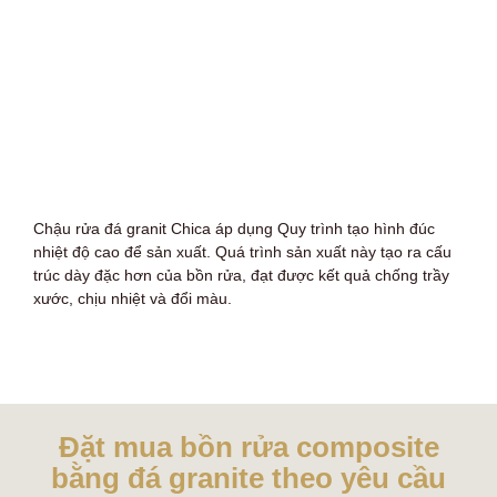
Chậu rửa đá granit Chica áp dụng Quy trình tạo hình đúc
nhiệt độ cao để sản xuất. Quá trình sản xuất này tạo ra cấu
trúc dày đặc hơn của bồn rửa, đạt được kết quả chống trầy
xước, chịu nhiệt và đổi màu.
Đặt mua bồn rửa composite
bằng đá granite theo yêu cầu