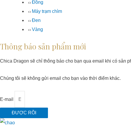
Đồng
Máy trạm chìm
Đen
Vàng
Thông báo sản phẩm mới
Chica Dragon sẽ chỉ thông báo cho bạn qua email khi có sản p
Chúng tôi sẽ không gửi email cho bạn vào thời điểm khác.
E-mail
ĐƯỢC RỒI