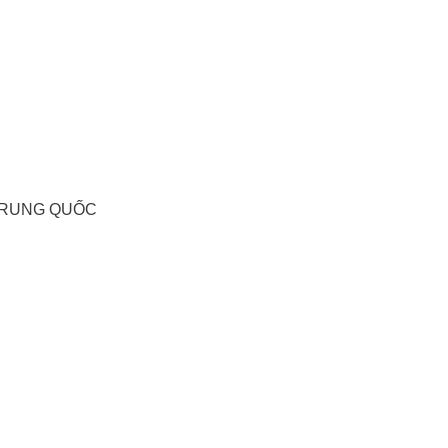
 TRUNG QUỐC