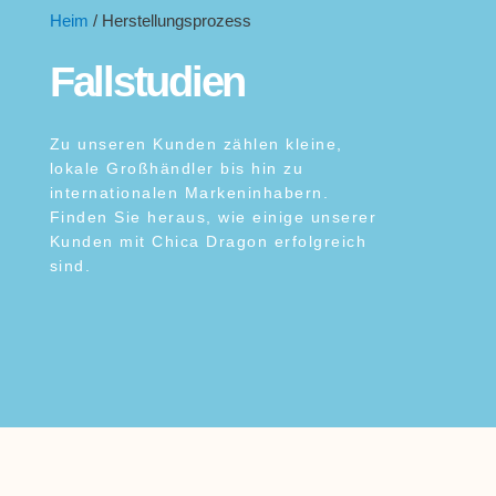
Heim
/ Herstellungsprozess
Fallstudien
Zu unseren Kunden zählen kleine,
lokale Großhändler bis hin zu
internationalen Markeninhabern.
Finden Sie heraus, wie einige unserer
Kunden mit Chica Dragon erfolgreich
sind.