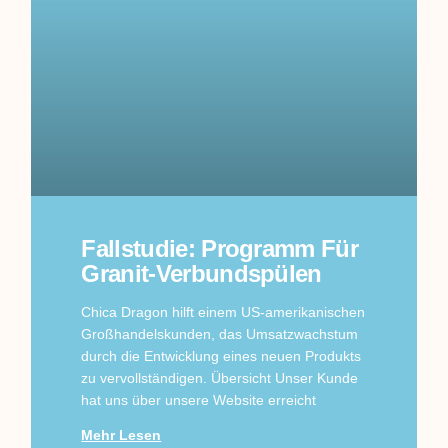
Fallstudie: Programm Für
Granit-Verbundspülen
Chica Dragon hilft einem US-amerikanischen
Großhandelskunden, das Umsatzwachstum
durch die Entwicklung eines neuen Produkts
zu vervollständigen. Übersicht Unser Kunde
hat uns über unsere Website erreicht
Mehr Lesen