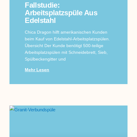
Fallstudie:
Arbeitsplatzspüle Aus
Edelstahl
Chica Dragon hilft amerikanischen Kunden
beim Kauf von Edelstahl-Arbeitsplatzspülen.
Übersicht Der Kunde benötigt 500-teilige
Arbeitsplatzspülen mit Schneidebrett, Sieb,
Spülbeckengitter und
Mehr Lesen