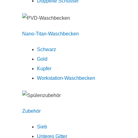
Doppelte Schüssel
Nano-Titan-Waschbecken
Schwarz
Gold
Kupfer
Workstation-Waschbecken
Zubehör
Sieb
Unteres Gitter