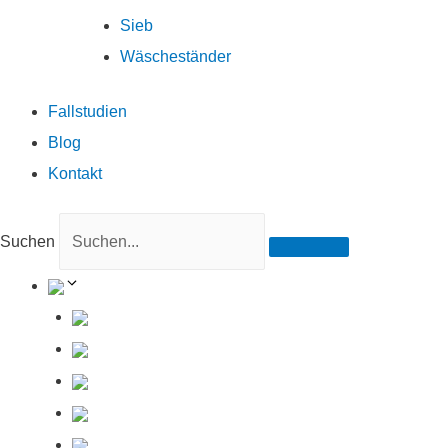
Sieb
Wäscheständer
Fallstudien
Blog
Kontakt
Suchen