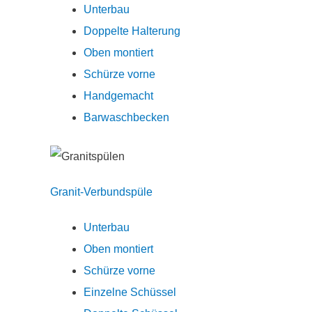
Unterbau
Doppelte Halterung
Oben montiert
Schürze vorne
Handgemacht
Barwaschbecken
Granit-Verbundspüle
Unterbau
Oben montiert
Schürze vorne
Einzelne Schüssel