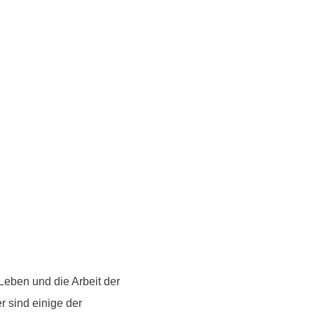
Leben und die Arbeit der
 sind einige der