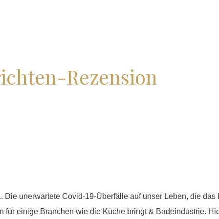
ichten-Rezension
 Die unerwartete Covid-19-Überfälle auf unser Leben, die das 
r einige Branchen wie die Küche bringt & Badeindustrie. Hier