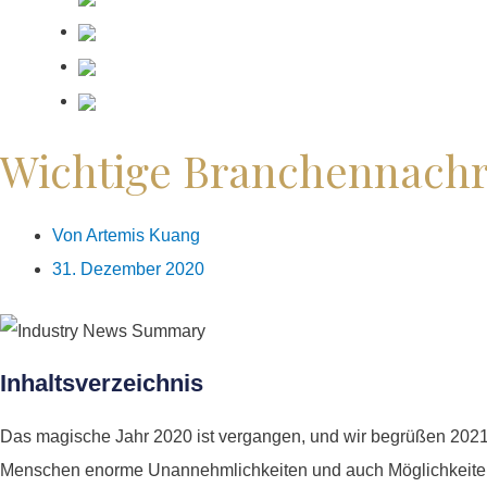
Wichtige Branchennachr
Von
Artemis Kuang
31. Dezember 2020
Inhaltsverzeichnis
Das magische Jahr 2020 ist vergangen, und wir begrüßen 2021.
Menschen enorme Unannehmlichkeiten und auch Möglichkeiten fü