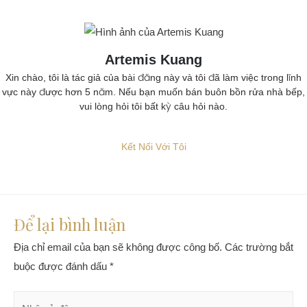
Artemis Kuang
Xin chào, tôi là tác giả của bài đăng này và tôi đã làm việc trong lĩnh
vực này được hơn 5 năm. Nếu bạn muốn bán buôn bồn rửa nhà bếp,
vui lòng hỏi tôi bất kỳ câu hỏi nào.
Kết Nối Với Tôi
Để lại bình luận
Địa chỉ email của bạn sẽ không được công bố.
Các trường bắt
buộc được đánh dấu
*