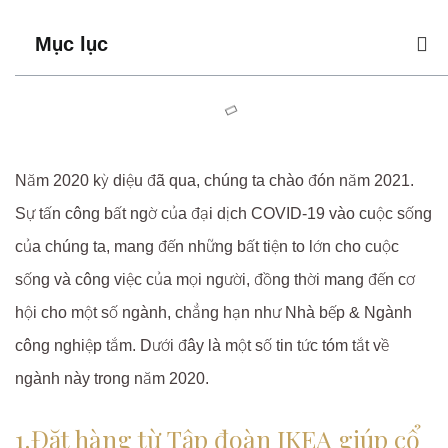
Mục lục
Năm 2020 kỳ diệu đã qua, chúng ta chào đón năm 2021.
Sự tấn công bất ngờ của đại dịch COVID-19 vào cuộc sống
của chúng ta, mang đến những bất tiện to lớn cho cuộc
sống và công việc của mọi người, đồng thời mang đến cơ
hội cho một số ngành, chẳng hạn như Nhà bếp & Ngành
công nghiệp tắm. Dưới đây là một số tin tức tóm tắt về
ngành này trong năm 2020.
1.Đặt hàng từ Tập đoàn IKEA giúp cổ