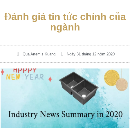
Đánh giá tin tức chính của
ngành
Qua
Artemis Kuang
Ngày 31 tháng 12 năm 2020