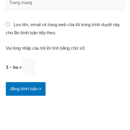
Lưu tên, email và trang web của tôi trong trình duyệt này
cho lần bình luận tiếp theo.
Vui lòng nhập câu trả lời tính bằng chữ số:
3 − ba =