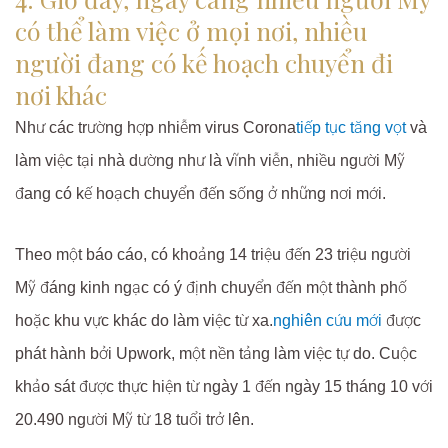
có thể làm việc ở mọi nơi, nhiều
người đang có kế hoạch chuyển đi
nơi khác
Như các trường hợp nhiễm virus Corona
tiếp tục tăng vọt
và
làm việc tại nhà dường như là vĩnh viễn, nhiều người Mỹ
đang có kế hoạch chuyển đến sống ở những nơi mới.
Theo một báo cáo, có khoảng 14 triệu đến 23 triệu người
Mỹ đáng kinh ngạc có ý định chuyển đến một thành phố
hoặc khu vực khác do làm việc từ xa.
nghiên cứu mới
được
phát hành bởi Upwork, một nền tảng làm việc tự do. Cuộc
khảo sát được thực hiện từ ngày 1 đến ngày 15 tháng 10 với
20.490 người Mỹ từ 18 tuổi trở lên.