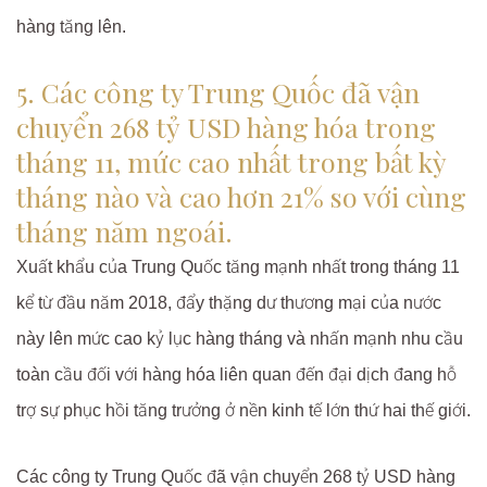
hàng tăng lên.
5. Các công ty Trung Quốc đã vận
chuyển 268 tỷ USD hàng hóa trong
tháng 11, mức cao nhất trong bất kỳ
tháng nào và cao hơn 21% so với cùng
tháng năm ngoái.
Xuất khẩu của Trung Quốc tăng mạnh nhất trong tháng 11
kể từ đầu năm 2018, đẩy thặng dư thương mại của nước
này lên mức cao kỷ lục hàng tháng và nhấn mạnh nhu cầu
toàn cầu đối với hàng hóa liên quan đến đại dịch đang hỗ
trợ sự phục hồi tăng trưởng ở nền kinh tế lớn thứ hai thế giới.
Các công ty Trung Quốc đã vận chuyển 268 tỷ USD hàng