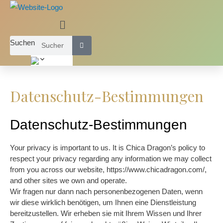
Hauptmenü
Suchen
Datenschutz-Bestimmungen
Datenschutz-Bestimmungen
Your privacy is important to us. It is Chica Dragon’s policy to
respect your privacy regarding any information we may collect
from you across our website, https://www.chicadragon.com/,
and other sites we own and operate.
Wir fragen nur dann nach personenbezogenen Daten, wenn
wir diese wirklich benötigen, um Ihnen eine Dienstleistung
bereitzustellen. Wir erheben sie mit Ihrem Wissen und Ihrer