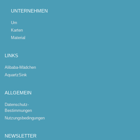
UNTERNEHMEN
Um
Karten
Material
LINKS
Alibaba-Mädchen
AquartzSink
ALLGEMEIN
Datenschutz-
Bestimmungen
Nutzungsbedingungen
NEWSLETTER