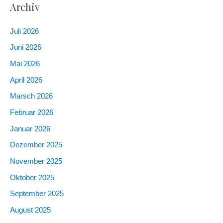
Archiv
Juli 2026
Juni 2026
Mai 2026
April 2026
Marsch 2026
Februar 2026
Januar 2026
Dezember 2025
November 2025
Oktober 2025
September 2025
August 2025