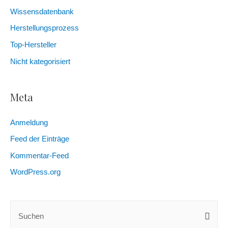
Wissensdatenbank
Herstellungsprozess
Top-Hersteller
Nicht kategorisiert
Meta
Anmeldung
Feed der Einträge
Kommentar-Feed
WordPress.org
S
u