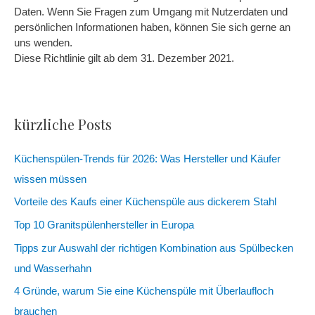
Daten. Wenn Sie Fragen zum Umgang mit Nutzerdaten und
persönlichen Informationen haben, können Sie sich gerne an
uns wenden.
Diese Richtlinie gilt ab dem 31. Dezember 2021.
kürzliche Posts
Küchenspülen-Trends für 2026: Was Hersteller und Käufer
wissen müssen
Vorteile des Kaufs einer Küchenspüle aus dickerem Stahl
Top 10 Granitspülenhersteller in Europa
Tipps zur Auswahl der richtigen Kombination aus Spülbecken
und Wasserhahn
4 Gründe, warum Sie eine Küchenspüle mit Überlaufloch
brauchen