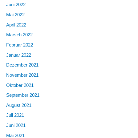
Juni 2022
Mai 2022
April 2022
Marsch 2022
Februar 2022
Januar 2022
Dezember 2021
November 2021
Oktober 2021
September 2021
August 2021
Juli 2021
Juni 2021
Mai 2021