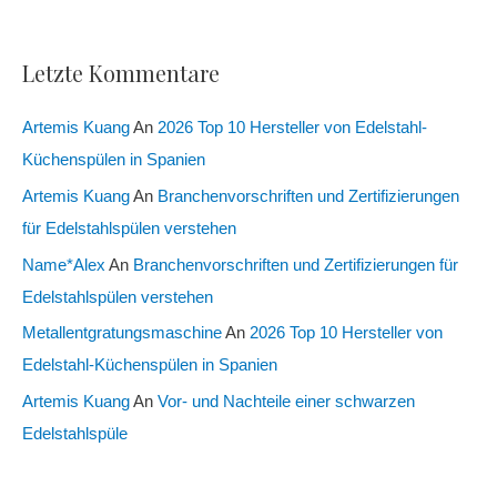
Letzte Kommentare
Artemis Kuang
An
2026 Top 10 Hersteller von Edelstahl-
Küchenspülen in Spanien
Artemis Kuang
An
Branchenvorschriften und Zertifizierungen
für Edelstahlspülen verstehen
Name*Alex
An
Branchenvorschriften und Zertifizierungen für
Edelstahlspülen verstehen
Metallentgratungsmaschine
An
2026 Top 10 Hersteller von
Edelstahl-Küchenspülen in Spanien
Artemis Kuang
An
Vor- und Nachteile einer schwarzen
Edelstahlspüle