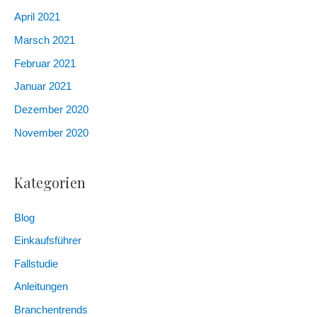
April 2021
Marsch 2021
Februar 2021
Januar 2021
Dezember 2020
November 2020
Kategorien
Blog
Einkaufsführer
Fallstudie
Anleitungen
Branchentrends