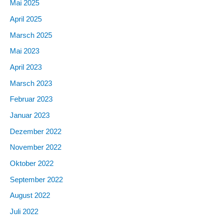
Mai 2025
April 2025
Marsch 2025
Mai 2023
April 2023
Marsch 2023
Februar 2023
Januar 2023
Dezember 2022
November 2022
Oktober 2022
September 2022
August 2022
Juli 2022