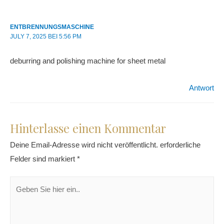
ENTBRENNUNGSMASCHINE
JULY 7, 2025
BEI
5:56 PM
deburring and polishing machine for sheet metal
Antwort
Hinterlasse einen Kommentar
Deine Email-Adresse wird nicht veröffentlicht.
erforderliche
Felder sind markiert
*