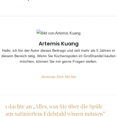
Artemis Kuang
Hallo, ich bin der Autor dieses Beitrags und seit mehr als 5 Jahren in
diesem Bereich tätig. Wenn Sie Küchenspülen im Großhandel kaufen
möchten, können Sie mir gerne Fragen stellen.
Verbinde Dich Mit Mir
1 dachte an „Alles, was Sie über die Spüle
aus satiniertem Edelstahl wissen müssen”