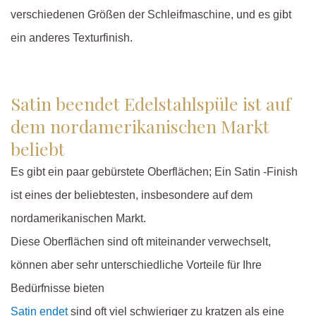
verschiedenen Größen der Schleifmaschine, und es gibt
ein anderes Texturfinish.
Satin beendet Edelstahlspüle ist auf
dem nordamerikanischen Markt
beliebt
Es gibt ein paar gebürstete Oberflächen; Ein Satin -Finish
ist eines der beliebtesten, insbesondere auf dem
nordamerikanischen Markt.
Diese Oberflächen sind oft miteinander verwechselt,
können aber sehr unterschiedliche Vorteile für Ihre
Bedürfnisse bieten
Satin endet
sind oft viel schwieriger zu kratzen als eine