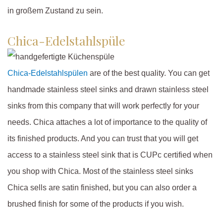
in großem Zustand zu sein.
Chica-Edelstahlspüle
Chica-Edelstahlspülen
are of the best quality. You can get
handmade stainless steel sinks and drawn stainless steel
sinks from this company that will work perfectly for your
needs. Chica attaches a lot of importance to the quality of
its finished products. And you can trust that you will get
access to a stainless steel sink that is CUPc certified when
you shop with Chica. Most of the stainless steel sinks
Chica sells are satin finished, but you can also order a
brushed finish for some of the products if you wish.