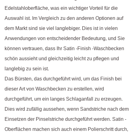
Edelstahloberfläche, was ein wichtiger Vorteil für die
Auswahl ist. Im Vergleich zu den anderen Optionen auf
dem Markt sind sie viel langlebiger. Dies ist in vielen
Anwendungen von entscheidender Bedeutung, und Sie
können vertrauen, dass Ihr Satin -Finish -Waschbecken
schön aussieht und gleichzeitig leicht zu pflegen und
langlebig zu sein ist.
Das Bürsten, das durchgeführt wird, um das Finish bei
dieser Art von Waschbecken zu erstellen, wird
durchgeführt, um ein langes Schlaganfall zu erzeugen.
Dies wird zufällig aussehen, wenn Sandstriche nach dem
Einsetzen der Pinselstriche durchgeführt werden. Satin -
Oberflächen machen sich auch einem Polierschritt durch,