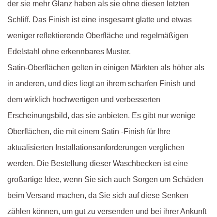
der sie mehr Glanz haben als sie ohne diesen letzten
Schliff. Das Finish ist eine insgesamt glatte und etwas
weniger reflektierende Oberfläche und regelmäßigen
Edelstahl ohne erkennbares Muster.
Satin-Oberflächen gelten in einigen Märkten als höher als
in anderen, und dies liegt an ihrem scharfen Finish und
dem wirklich hochwertigen und verbesserten
Erscheinungsbild, das sie anbieten. Es gibt nur wenige
Oberflächen, die mit einem Satin -Finish für Ihre
aktualisierten Installationsanforderungen verglichen
werden. Die Bestellung dieser Waschbecken ist eine
großartige Idee, wenn Sie sich auch Sorgen um Schäden
beim Versand machen, da Sie sich auf diese Senken
zählen können, um gut zu versenden und bei ihrer Ankunft