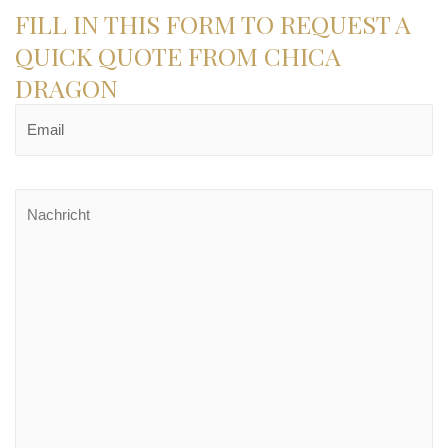
FILL IN THIS FORM TO REQUEST A
QUICK QUOTE FROM CHICA
DRAGON