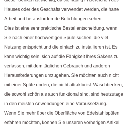
Hauses oder des Geschäfts verwendet werden, die harte
Arbeit und herausfordernde Belichtungen sehen.
Dies ist eine sehr praktische Bestellentscheidung, wenn
Sie nach einer hochwertigen Spüle suchen, die viel
Nutzung entspricht und die einfach zu installieren ist. Es
kann wichtig sein, sich auf die Fähigkeit Ihres Sakens zu
verlassen, mit dem täglichen Gebrauch und anderen
Herausforderungen umzugehen. Sie möchten auch nicht
mit einer Spüle enden, die nicht attraktiv ist. Waschbecken,
die sowohl schön als auch funktional sind, sind heutzutage
in den meisten Anwendungen eine Voraussetzung.
Wenn Sie mehr über die Oberfläche von Edelstahlspülen
erfahren möchten, können Sie unseren vorherigen Artikel