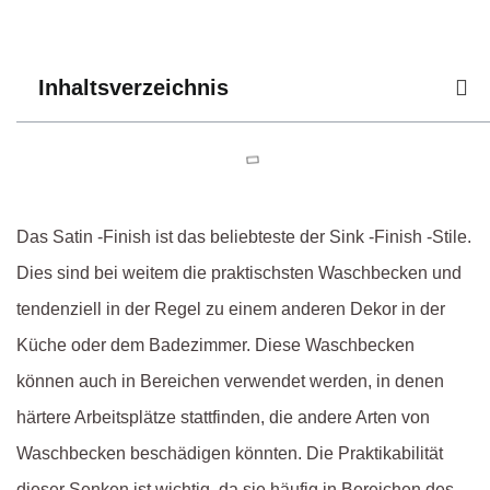
Inhaltsverzeichnis
Das Satin -Finish ist das beliebteste der Sink -Finish -Stile.
Dies sind bei weitem die praktischsten Waschbecken und
tendenziell in der Regel zu einem anderen Dekor in der
Küche oder dem Badezimmer. Diese Waschbecken
können auch in Bereichen verwendet werden, in denen
härtere Arbeitsplätze stattfinden, die andere Arten von
Waschbecken beschädigen könnten. Die Praktikabilität
dieser Senken ist wichtig, da sie häufig in Bereichen des