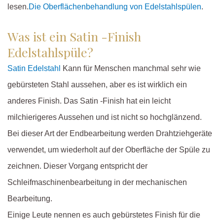
lesen.
Die Oberflächenbehandlung von Edelstahlspülen
.
Was ist ein Satin -Finish
Edelstahlspüle?
Satin Edelstahl
Kann für Menschen manchmal sehr wie
gebürsteten Stahl aussehen, aber es ist wirklich ein
anderes Finish. Das Satin -Finish hat ein leicht
milchierigeres Aussehen und ist nicht so hochglänzend.
Bei dieser Art der Endbearbeitung werden Drahtziehgeräte
verwendet, um wiederholt auf der Oberfläche der Spüle zu
zeichnen. Dieser Vorgang entspricht der
Schleifmaschinenbearbeitung in der mechanischen
Bearbeitung.
Einige Leute nennen es auch gebürstetes Finish für die