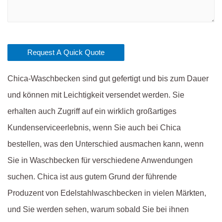
Chica-Waschbecken sind gut gefertigt und bis zum Dauer
und können mit Leichtigkeit versendet werden. Sie
erhalten auch Zugriff auf ein wirklich großartiges
Kundenserviceerlebnis, wenn Sie auch bei Chica
bestellen, was den Unterschied ausmachen kann, wenn
Sie in Waschbecken für verschiedene Anwendungen
suchen. Chica ist aus gutem Grund der führende
Produzent von Edelstahlwaschbecken in vielen Märkten,
und Sie werden sehen, warum sobald Sie bei ihnen