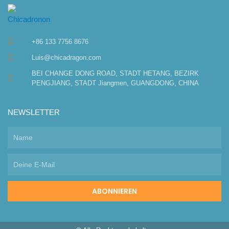
+86 133 7756 8676
Luis@chicadragon.com
BEI CHANGE DONG ROAD, STADT HETANG, BEZIRK
PENGJIANG, STADT Jiangmen, GUANGDONG, CHINA
NEWSLETTER
ABONNIEREN