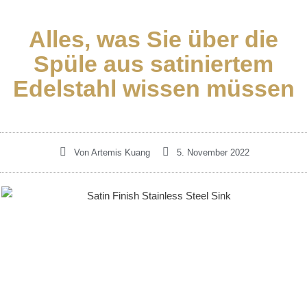
Alles, was Sie über die
Spüle aus satiniertem
Edelstahl wissen müssen
Von
Artemis Kuang
5. November 2022