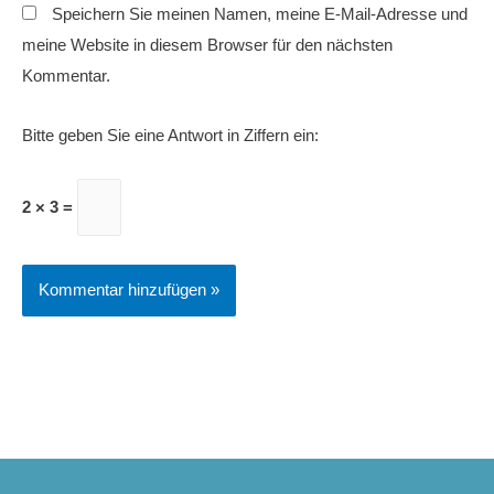
Speichern Sie meinen Namen, meine E-Mail-Adresse und
meine Website in diesem Browser für den nächsten
Kommentar.
Bitte geben Sie eine Antwort in Ziffern ein:
2 × 3 =