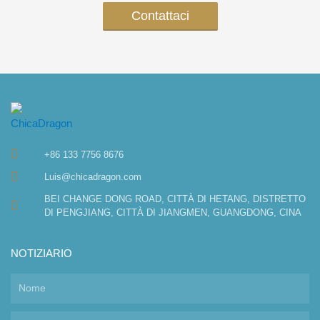
Contattaci
+86 133 7756 8676
Luis@chicadragon.com
BEI CHANGE DONG ROAD, CITTÀ DI HETANG, DISTRETTO
DI PENGJIANG, CITTÀ DI JIANGMEN, GUANGDONG, CINA
NOTIZIARIO