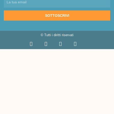
SOTTOSCRIVI
© Tutti i diritti riservati