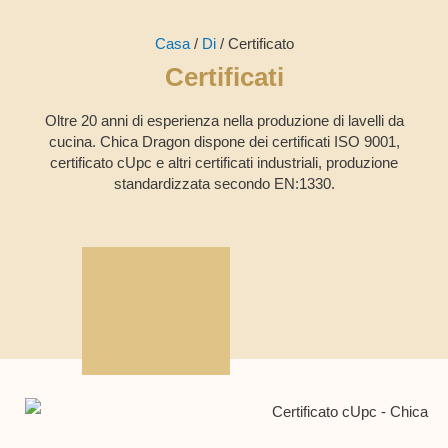
Casa
/
Di
/ Certificato
Certificati
Oltre 20 anni di esperienza nella produzione di lavelli da
cucina. Chica Dragon dispone dei certificati ISO 9001,
certificato cUpc e altri certificati industriali, produzione
standardizzata secondo EN:1330.