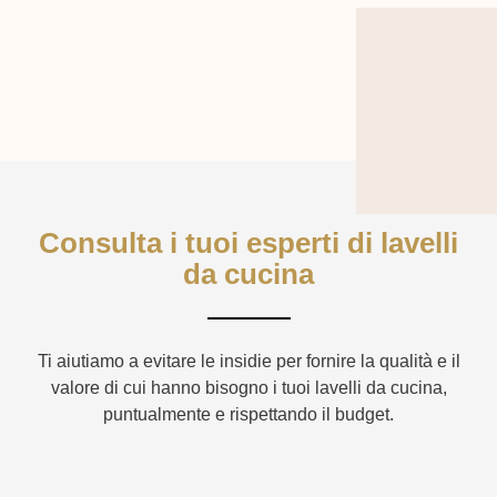
Consulta i tuoi esperti di lavelli
da cucina
Ti aiutiamo a evitare le insidie ​​per fornire la qualità e il
valore di cui hanno bisogno i tuoi lavelli da cucina,
puntualmente e rispettando il budget.