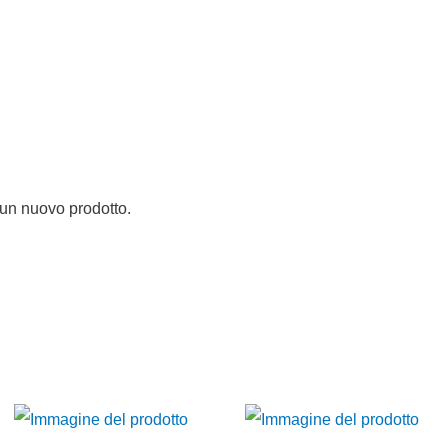
 un nuovo prodotto.