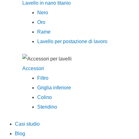
Lavello in nano titanio
Nero
Oro
Rame
Lavello per postazione di lavoro
Accessori
Filtro
Griglia inferiore
Colino
Stendino
Casi studio
Blog