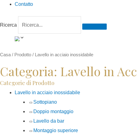
Contatto
Ricerca
Casa
/
Prodotto
/ Lavello in acciaio inossidabile
Categoria: Lavello in Acc
Categorie di Prodotto
Lavello in acciaio inossidabile
Sottopiano
Doppio montaggio
Lavello da bar
Montaggio superiore