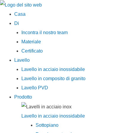
Menu
Casa
principale
Di
Incontra il nostro team
Materiale
Certificato
Lavello
Lavello in acciaio inossidabile
Lavello in composito di granito
Lavello PVD
Prodotto
Lavello in acciaio inossidabile
Sottopiano