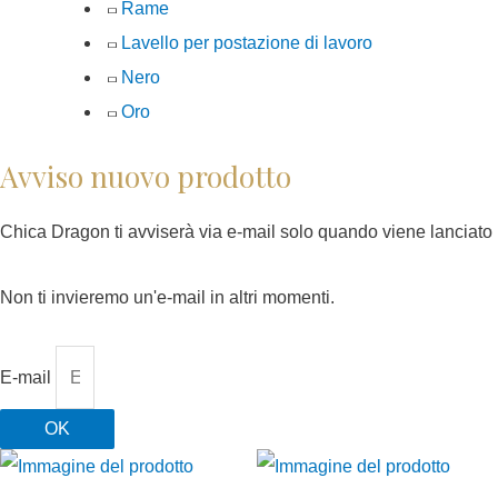
Rame
Lavello per postazione di lavoro
Nero
Oro
Avviso nuovo prodotto
Chica Dragon ti avviserà via e-mail solo quando viene lanciato
Non ti invieremo un'e-mail in altri momenti.
E-mail
OK