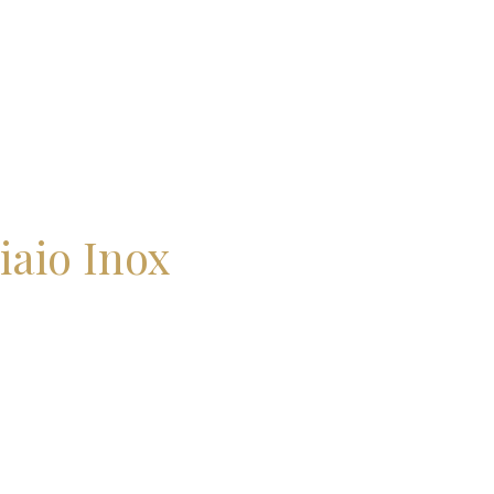
iaio Inox