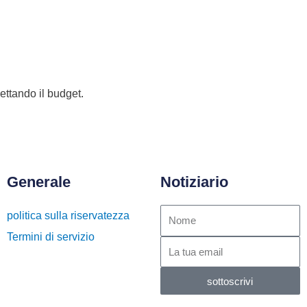
pettando il budget.
Generale
Notiziario
politica sulla riservatezza
Termini di servizio
sottoscrivi