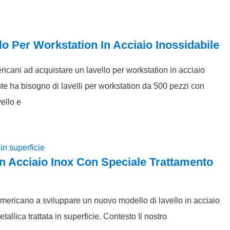
lo Per Workstation In Acciaio Inossidabile
ricani ad acquistare un lavello per workstation in acciaio
te ha bisogno di lavelli per workstation da 500 pezzi con
vello e
i In Acciaio Inox Con Speciale Trattamento
mericano a sviluppare un nuovo modello di lavello in acciaio
tallica trattata in superficie. Contesto Il nostro