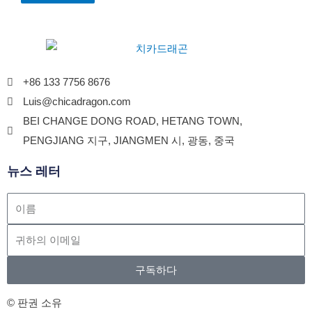
+86 133 7756 8676
Luis@chicadragon.com
BEI CHANGE DONG ROAD, HETANG TOWN,
PENGJIANG 지구, JIANGMEN 시, 광동, 중국
뉴스 레터
구독하다
© 판권 소유