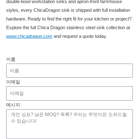
double-bowl workstation sinks and apron-front farmhouse
styles, every ChicaDragon sink is shipped with full installation
hardware. Ready to find the right fit for your kitchen or project?
Explore the full Chica Dragon stainless steel sink collection at
www.chicadragon.com
and request a quote today.
이름
이메일
메시지