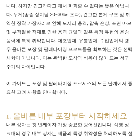
니다. 하지만 견고하다고 해서 파괴할 수 없다는 뜻은 아닙니
다. 무게(종종 장치당 20~30lbs 초과), 견고한 본체 구조 및 취
약한 장착 가장자리로 인해 모서리 충격, 압축 손상, 표면 마모
및 부적절한 적재로 인한 응력 균열과 같은 특정 유형의 운송
응력에 특히 취약합니다. 제조업체, 유통업체, 수입업체의 경
우 올바른 포장 및 팔레타이징 프로토콜을 확보하는 것은 선택
사항이 아닙니다. 이는 완벽한 도착과 비용이 많이 드는 청구
주기의 차이입니다.
이 가이드는 포장 및 팔레타이징 프로세스의 모든 단계에서 중
요한 고려 사항을 안내합니다.
1. 올바른 내부 포장부터 시작하세요
내부 상자는 첫 번째이자 가장 중요한 방어선입니다. 석영 싱
크대의 경우 내부 상자는 제품의 특정 취약성을 처리하도록 설