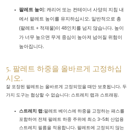
팔레트 높이:
캐리어 또는 컨테이너 사양의 지침 내
에서 팔레트 높이를 유지하십시오. 일반적으로 총
(팔레트 + 적재물)이 48인치를 넘지 않습니다. 높이
가 너무 높으면 무게 중심이 높아져 넘어질 위험이
높아집니다.
5. 팔레트 하중을 올바르게 고정하십
시오.
잘 포장된 팔레트는 올바르게 고정되었을 때만 보호됩니다. 두
가지 도구는 협상할 수 없습니다: 스트레치 랩과 스트래핑.
스트레치 랩:
팔레트 베이스에 하중을 고정하는 패스를
포함하여 전체 팔레트 하중 주위에 최소 3~5회 산업용
스트레치 필름을 적용합니다. 팔레트에 고정되지 않는