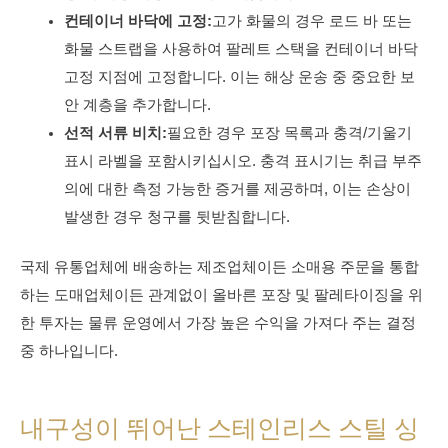
컨테이너 바닥에 고정:
고가 화물의 경우 로드 바 또는
화물 스트랩을 사용하여 팔레트 스택을 컨테이너 바닥
고정 지점에 고정합니다. 이는 해상 운송 중 중요한 보
안 계층을 추가합니다.
선적 서류 비치:
필요한 경우 포장 목록과 충격/기울기
표시 라벨을 포함시키십시오. 충격 표시기는 취급 부주
의에 대한 측정 가능한 증거를 제공하며, 이는 손상이
발생한 경우 청구를 뒷받침합니다.
국제 유통업체에 배송하는 제조업체이든 소매용 주문을 통합
하는 도매업체이든 관계없이 올바른 포장 및 팔레타이징을 위
한 투자는 물류 운영에서 가장 높은 수익을 가져다 주는 결정
중 하나입니다.
내구성이 뛰어난 스테인리스 스틸 싱