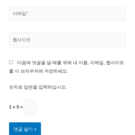
다음에 댓글을 달 때를 위해 내 이름, 이메일, 웹사이트
를 이 브라우저에 저장하세요.
숫자로 답변을 입력하십시오.
1 × 5 =