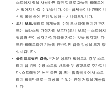
스트레치 랩을 사용하면 측면 힘으로 화물이 팔레트에
서 떨어져 나갈 수 있습니다. 이는 급제동이나 컨테이너
선적 롤링 중에 흔히 발생하는 시나리오입니다.
코너 보드:
팔레트 적재물의 수직 모서리에 배치된 판지
또는 플라스틱 가장자리 보호대(코너 보드)는 스트레치
필름과 끈이 상자 가장자리를 자르는 것을 방지합니다.
또한 팔레트화된 기둥의 전반적인 압축 강성을 크게 향
상시킵니다.
폴리프로필렌 결속:
무거운 싱크대 팔레트의 경우 스트
레치 랩 위에 수평 스트랩 밴드를 두 방향으로 추가합니
다. 스트래핑은 높은 측면 힘 또는 압축력 하에서 스트
레치 필름만으로는 제공할 수 없는 인장 저항을 제공합
니다.