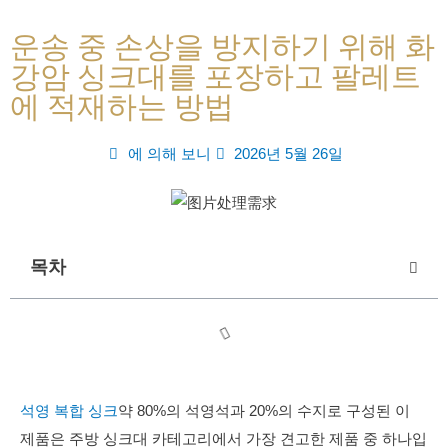
운송 중 손상을 방지하기 위해 화
강암 싱크대를 포장하고 팔레트
에 적재하는 방법
에 의해
보니
2026년 5월 26일
목차
석영 복합 싱크
약 80%의 석영석과 20%의 수지로 구성된 이
제품은 주방 싱크대 카테고리에서 가장 견고한 제품 중 하나입