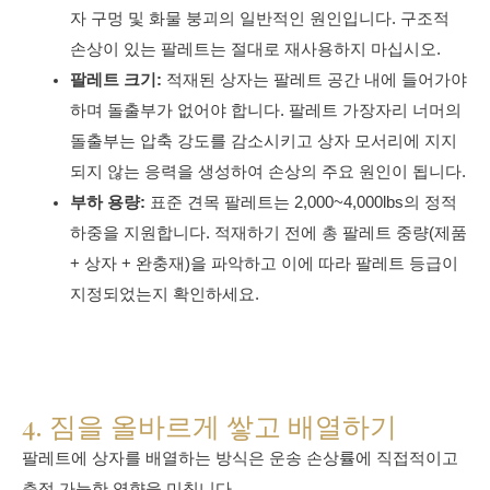
자 구멍 및 화물 붕괴의 일반적인 원인입니다. 구조적
손상이 있는 팔레트는 절대로 재사용하지 마십시오.
팔레트 크기:
적재된 상자는 팔레트 공간 내에 들어가야
하며 돌출부가 없어야 합니다. 팔레트 가장자리 너머의
돌출부는 압축 강도를 감소시키고 상자 모서리에 지지
되지 않는 응력을 생성하여 손상의 주요 원인이 됩니다.
부하 용량:
표준 견목 팔레트는 2,000~4,000lbs의 정적
하중을 지원합니다. 적재하기 전에 총 팔레트 중량(제품
+ 상자 + 완충재)을 파악하고 이에 따라 팔레트 등급이
지정되었는지 확인하세요.
4. 짐을 올바르게 쌓고 배열하기
팔레트에 상자를 배열하는 방식은 운송 손상률에 직접적이고
측정 가능한 영향을 미칩니다.