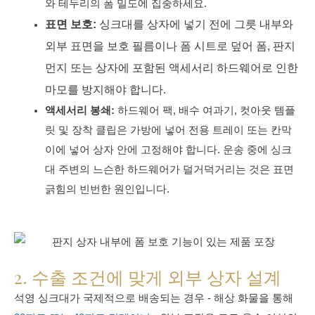
와 테두리의 폼 밀도에 집중하세요.
표면 보호:
싱크대를 상자에 넣기 전에 그릇 내부와
외부 표면을 보호 필름이나 폼 시트로 덮어 폼, 판지
먼지 또는 상자에 포함된 액세서리 하드웨어로 인한
마모를 방지해야 합니다.
액세서리 봉쇄:
하드웨어 팩, 배수 여과기, 컷아웃 템플
릿 및 장착 클립은 가방에 넣어 전용 트레이 또는 칸막
이에 넣어 상자 안에 고정해야 합니다. 운송 중에 싱크
대 주변의 느슨한 하드웨어가 덜거덕거리는 것은 표면
긁힘의 빈번한 원인입니다.
2. 수출 조건에 맞게 외부 상자 설계
석영 싱크대가 국제적으로 배송되는 경우 - 해상 화물을 통해