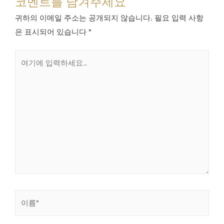
코멘트를 남겨주세요
귀하의 이메일 주소는 공개되지 않습니다.
필요 입력 사항
은 표시되어 있습니다
*