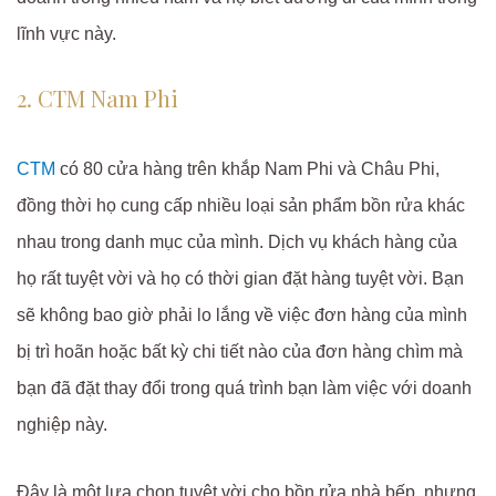
lĩnh vực này.
2. CTM Nam Phi
CTM
có 80 cửa hàng trên khắp Nam Phi và Châu Phi,
đồng thời họ cung cấp nhiều loại sản phẩm bồn rửa khác
nhau trong danh mục của mình. Dịch vụ khách hàng của
họ rất tuyệt vời và họ có thời gian đặt hàng tuyệt vời. Bạn
sẽ không bao giờ phải lo lắng về việc đơn hàng của mình
bị trì hoãn hoặc bất kỳ chi tiết nào của đơn hàng chìm mà
bạn đã đặt thay đổi trong quá trình bạn làm việc với doanh
nghiệp này.
Đây là một lựa chọn tuyệt vời cho bồn rửa nhà bếp, nhưng