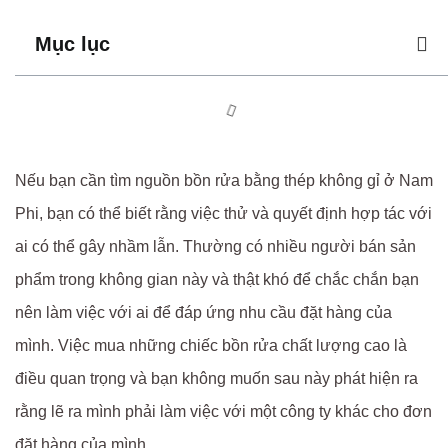
Mục lục
Nếu bạn cần tìm nguồn bồn rửa bằng thép không gỉ ở Nam
Phi, bạn có thể biết rằng việc thử và quyết định hợp tác với
ai có thể gây nhầm lẫn. Thường có nhiều người bán sản
phẩm trong không gian này và thật khó để chắc chắn bạn
nên làm việc với ai để đáp ứng nhu cầu đặt hàng của
mình. Việc mua những chiếc bồn rửa chất lượng cao là
điều quan trọng và bạn không muốn sau này phát hiện ra
rằng lẽ ra mình phải làm việc với một công ty khác cho đơn
đặt hàng của mình.