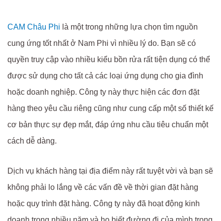
CAM Châu Phi
là một trong những lựa chọn tìm nguồn
cung ứng tốt nhất ở Nam Phi vì nhiều lý do. Bạn sẽ có
quyền truy cập vào nhiều kiểu bồn rửa rất tiện dụng có thể
được sử dụng cho tất cả các loại ứng dụng cho gia đình
hoặc doanh nghiệp. Công ty này thực hiện các đơn đặt
hàng theo yêu cầu riêng cũng như cung cấp một số thiết kế
cơ bản thực sự đẹp mắt, đáp ứng nhu cầu tiêu chuẩn một
cách dễ dàng.
Dịch vụ khách hàng tại địa điểm này rất tuyệt vời và bạn sẽ
không phải lo lắng về các vấn đề về thời gian đặt hàng
hoặc quy trình đặt hàng. Công ty này đã hoạt động kinh
doanh trong nhiều năm và họ biết đường đi của mình trong