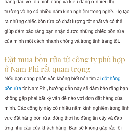
hàng đầu với đủ hình dạng và kiểu dáng ở nhiều thị
trường và họ có nhiều năm kinh nghiệm trong nghề. Họ tạo
ra những chiếc bồn rửa có chất lượng tốt nhất và có thể
giúp đảm bảo rằng bạn nhận được những chiếc bồn rửa
của mình một cách nhanh chóng và trong tình trạng tốt.
Đặt mua bồn rửa từ công ty phù hợp
ở Nam Phi rất quan trọng
Nếu bạn đang phân vân không biết nên tìm ai
đặt hàng
bồn rửa
từ Nam Phi, hướng dẫn này sẽ đảm bảo rằng bạn
không gặp phải bất kỳ vấn đề nào với đơn đặt hàng của
mình. Các công ty này có nhiều năm kinh nghiệm trong lĩnh
vực đặt hàng bồn rửa, đồng thời họ đáng tin cậy và đáp
ứng nhu cầu của khách hàng. Bạn sẽ không gặp rắc rối