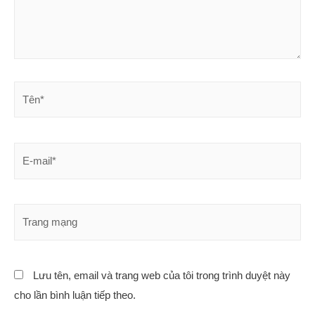
Lưu tên, email và trang web của tôi trong trình duyệt này
cho lần bình luận tiếp theo.