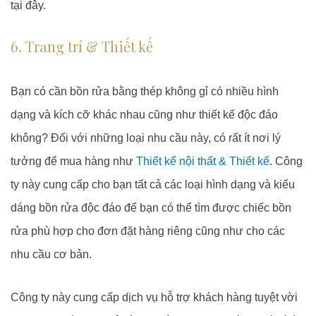
tại đây.
6. Trang trí & Thiết kế
Bạn có cần bồn rửa bằng thép không gỉ có nhiều hình
dạng và kích cỡ khác nhau cũng như thiết kế độc đáo
không? Đối với những loại nhu cầu này, có rất ít nơi lý
tưởng để mua hàng như
Thiết kế nội thất & Thiết kế
. Công
ty này cung cấp cho bạn tất cả các loại hình dạng và kiểu
dáng bồn rửa độc đáo để bạn có thể tìm được chiếc bồn
rửa phù hợp cho đơn đặt hàng riêng cũng như cho các
nhu cầu cơ bản.
Công ty này cung cấp dịch vụ hỗ trợ khách hàng tuyệt vời