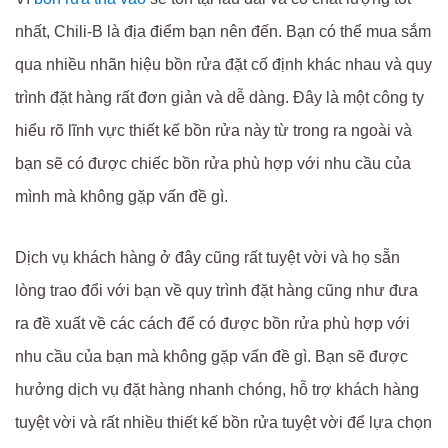
nhất, Chili-B là địa điểm bạn nên đến. Bạn có thể mua sắm
qua nhiều nhãn hiệu bồn rửa đặt cố định khác nhau và quy
trình đặt hàng rất đơn giản và dễ dàng. Đây là một công ty
hiểu rõ lĩnh vực thiết kế bồn rửa này từ trong ra ngoài và
bạn sẽ có được chiếc bồn rửa phù hợp với nhu cầu của
mình mà không gặp vấn đề gì.
Dịch vụ khách hàng ở đây cũng rất tuyệt vời và họ sẵn
lòng trao đổi với bạn về quy trình đặt hàng cũng như đưa
ra đề xuất về các cách để có được bồn rửa phù hợp với
nhu cầu của bạn mà không gặp vấn đề gì. Bạn sẽ được
hưởng dịch vụ đặt hàng nhanh chóng, hỗ trợ khách hàng
tuyệt vời và rất nhiều thiết kế bồn rửa tuyệt vời để lựa chọn