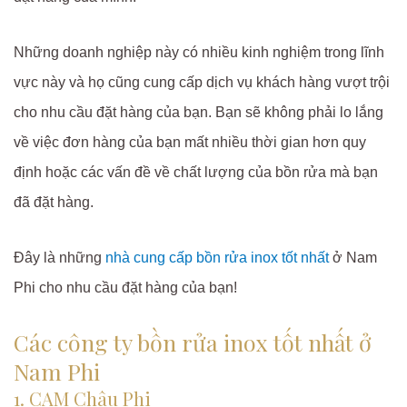
Những doanh nghiệp này có nhiều kinh nghiệm trong lĩnh
vực này và họ cũng cung cấp dịch vụ khách hàng vượt trội
cho nhu cầu đặt hàng của bạn. Bạn sẽ không phải lo lắng
về việc đơn hàng của bạn mất nhiều thời gian hơn quy
định hoặc các vấn đề về chất lượng của bồn rửa mà bạn
đã đặt hàng.
Đây là những
nhà cung cấp bồn rửa inox tốt nhất
ở Nam
Phi cho nhu cầu đặt hàng của bạn!
Các công ty bồn rửa inox tốt nhất ở
Nam Phi
1. CAM Châu Phi