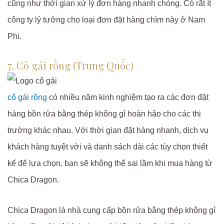
cũng như thời gian xử lý đơn hàng nhanh chóng. Có rất ít
công ty lý tưởng cho loại đơn đặt hàng chìm này ở Nam
Phi.
7. Cô gái rồng (Trung Quốc)
cô gái rồng
có nhiều năm kinh nghiệm tạo ra các đơn đặt
hàng bồn rửa bằng thép không gỉ hoàn hảo cho các thị
trường khác nhau. Với thời gian đặt hàng nhanh, dịch vụ
khách hàng tuyệt vời và danh sách dài các tùy chọn thiết
kế để lựa chọn, bạn sẽ không thể sai lầm khi mua hàng từ
Chica Dragon.
Chica Dragon là nhà cung cấp bồn rửa bằng thép không gỉ