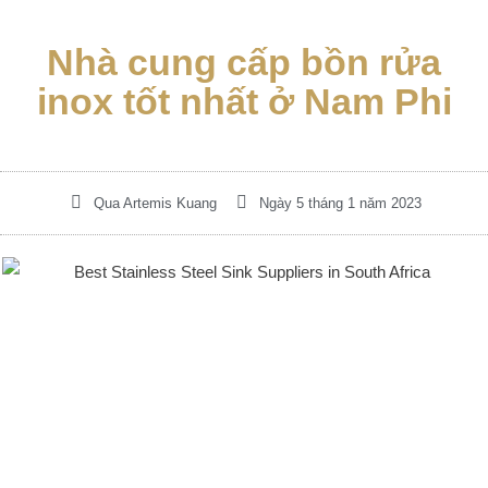
Nhà cung cấp bồn rửa
inox tốt nhất ở Nam Phi
Qua
Artemis Kuang
Ngày 5 tháng 1 năm 2023