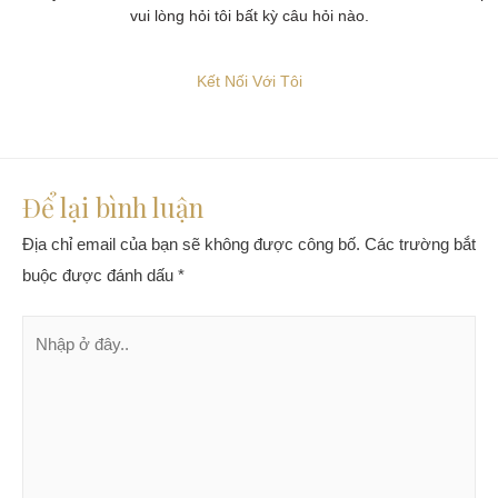
vui lòng hỏi tôi bất kỳ câu hỏi nào.
Kết Nối Với Tôi
Để lại bình luận
Địa chỉ email của bạn sẽ không được công bố.
Các trường bắt
buộc được đánh dấu
*