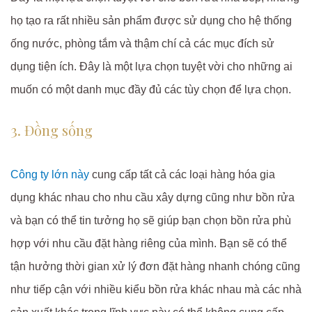
họ tạo ra rất nhiều sản phẩm được sử dụng cho hệ thống
ống nước, phòng tắm và thậm chí cả các mục đích sử
dụng tiện ích. Đây là một lựa chọn tuyệt vời cho những ai
muốn có một danh mục đầy đủ các tùy chọn để lựa chọn.
3. Đồng sống
Công ty lớn này
cung cấp tất cả các loại hàng hóa gia
dụng khác nhau cho nhu cầu xây dựng cũng như bồn rửa
và bạn có thể tin tưởng họ sẽ giúp bạn chọn bồn rửa phù
hợp với nhu cầu đặt hàng riêng của mình. Bạn sẽ có thể
tận hưởng thời gian xử lý đơn đặt hàng nhanh chóng cũng
như tiếp cận với nhiều kiểu bồn rửa khác nhau mà các nhà