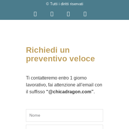
© Tutti i diritti riservati
Richiedi un
preventivo veloce
Ti contatteremo entro 1 giorno
lavorativo, fai attenzione all'email con
il suffisso
“@chicadragon.com”
.