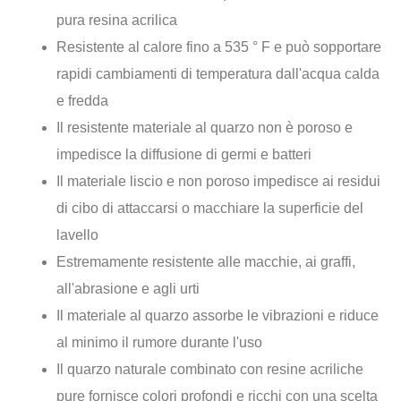
pura resina acrilica
Resistente al calore fino a 535 ° F e può sopportare
rapidi cambiamenti di temperatura dall'acqua calda
e fredda
Il resistente materiale al quarzo non è poroso e
impedisce la diffusione di germi e batteri
Il materiale liscio e non poroso impedisce ai residui
di cibo di attaccarsi o macchiare la superficie del
lavello
Estremamente resistente alle macchie, ai graffi,
all'abrasione e agli urti
Il materiale al quarzo assorbe le vibrazioni e riduce
al minimo il rumore durante l'uso
Il quarzo naturale combinato con resine acriliche
pure fornisce colori profondi e ricchi con una scelta