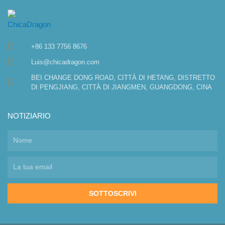
+86 133 7756 8676
Luis@chicadragon.com
BEI CHANGE DONG ROAD, CITTÀ DI HETANG, DISTRETTO
DI PENGJIANG, CITTÀ DI JIANGMEN, GUANGDONG, CINA
NOTIZIARIO
SOTTOSCRIVI