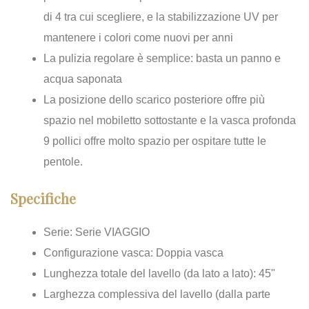
di 4 tra cui scegliere, e la stabilizzazione UV per
mantenere i colori come nuovi per anni
La pulizia regolare è semplice: basta un panno e
acqua saponata
La posizione dello scarico posteriore offre più
spazio nel mobiletto sottostante e la vasca profonda
9 pollici offre molto spazio per ospitare tutte le
pentole.
Specifiche
Serie: Serie VIAGGIO
Configurazione vasca: Doppia vasca
Lunghezza totale del lavello (da lato a lato): 45"
Larghezza complessiva del lavello (dalla parte