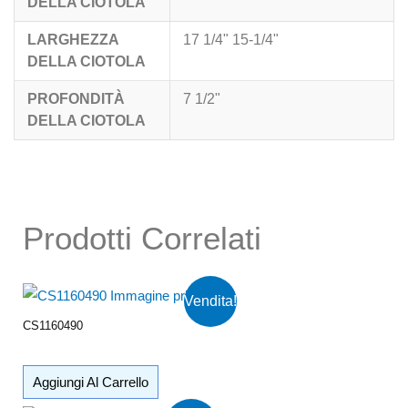
DELLA CIOTOLA
LARGHEZZA
17 1/4" 15-1/4"
DELLA CIOTOLA
PROFONDITÀ
7 1/2"
DELLA CIOTOLA
Prodotti Correlati
Vendita!
CS1160490
Aggiungi Al Carrello