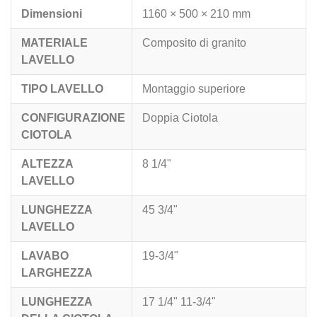
Dimensioni
1160 × 500 × 210 mm
MATERIALE
Composito di granito
LAVELLO
TIPO LAVELLO
Montaggio superiore
CONFIGURAZIONE
Doppia Ciotola
CIOTOLA
ALTEZZA
8 1/4"
LAVELLO
LUNGHEZZA
45 3/4"
LAVELLO
LAVABO
19-3/4"
LARGHEZZA
LUNGHEZZA
17 1/4" 11-3/4"