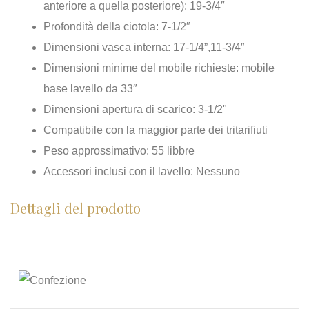
anteriore a quella posteriore): 19-3/4″
Profondità della ciotola: 7-1/2″
Dimensioni vasca interna: 17-1/4”,11-3/4″
Dimensioni minime del mobile richieste: mobile
base lavello da 33″
Dimensioni apertura di scarico: 3-1/2"
Compatibile con la maggior parte dei tritarifiuti
Peso approssimativo: 55 libbre
Accessori inclusi con il lavello: Nessuno
Dettagli del prodotto