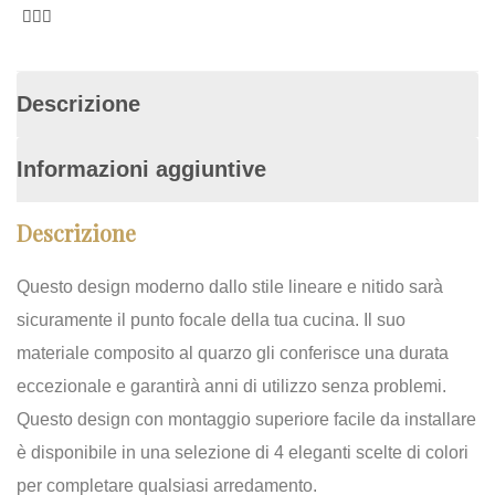
Descrizione
Informazioni aggiuntive
Descrizione
Questo design moderno dallo stile lineare e nitido sarà
sicuramente il punto focale della tua cucina. Il suo
materiale composito al quarzo gli conferisce una durata
eccezionale e garantirà anni di utilizzo senza problemi.
Questo design con montaggio superiore facile da installare
è disponibile in una selezione di 4 eleganti scelte di colori
per completare qualsiasi arredamento.