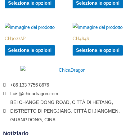
Seleziona le opzioni
Seleziona le opzioni
CH3022AP
CH4848
Seleziona le opzioni
Seleziona le opzioni
+86 133 7756 8676
Luis@chicadragon.com
BEI CHANGE DONG ROAD, CITTÀ DI HETANG,
DISTRETTO DI PENGJIANG, CITTÀ DI JIANGMEN,
GUANGDONG, CINA
Notiziario