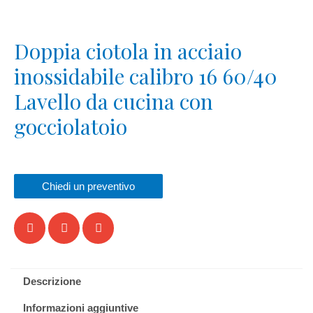
Doppia ciotola in acciaio
inossidabile calibro 16
60/40
Lavello da cucina con
gocciolatoio
Chiedi un preventivo
Descrizione
Informazioni aggiuntive