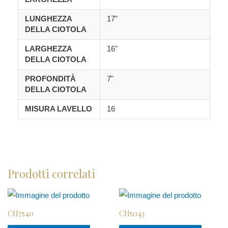
LUNGHEZZA
17"
DELLA CIOTOLA
LARGHEZZA
16"
DELLA CIOTOLA
PROFONDITÀ
7"
DELLA CIOTOLA
MISURA LAVELLO
16
Prodotti correlati
CH7540
CH5043