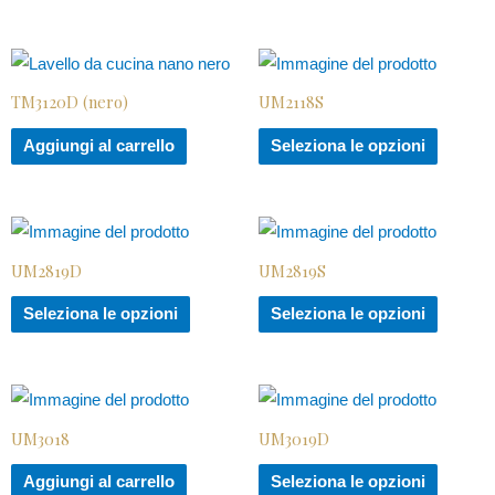
TM3120D (nero)
UM2118S
Aggiungi al carrello
Seleziona le opzioni
UM2819D
UM2819S
Seleziona le opzioni
Seleziona le opzioni
UM3018
UM3019D
Aggiungi al carrello
Seleziona le opzioni