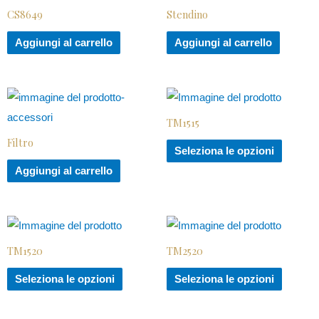
CS8649
Stendino
Aggiungi al carrello
Aggiungi al carrello
TM1515
Filtro
Seleziona le opzioni
Aggiungi al carrello
TM1520
TM2520
Seleziona le opzioni
Seleziona le opzioni