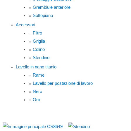
Grembiule anteriore
Sottopiano
Accessori
Filtro
Griglia
Colino
Stendino
Lavello in nano titanio
Rame
Lavello per postazione di lavoro
Nero
Oro