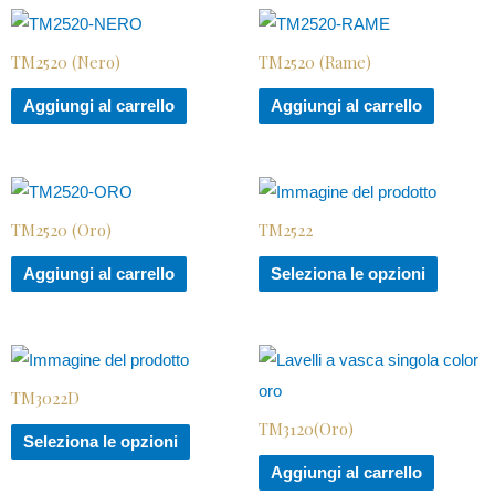
TM2520 (Nero)
TM2520 (Rame)
Aggiungi al carrello
Aggiungi al carrello
TM2520 (Oro)
TM2522
Aggiungi al carrello
Seleziona le opzioni
TM3022D
TM3120(Oro)
Seleziona le opzioni
Aggiungi al carrello