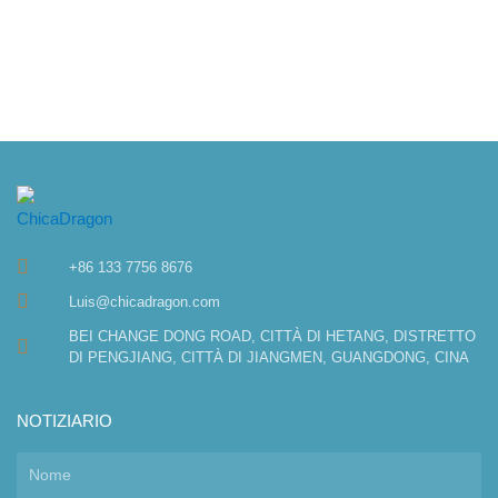
+86 133 7756 8676
Luis@chicadragon.com
BEI CHANGE DONG ROAD, CITTÀ DI HETANG, DISTRETTO
DI PENGJIANG, CITTÀ DI JIANGMEN, GUANGDONG, CINA
NOTIZIARIO