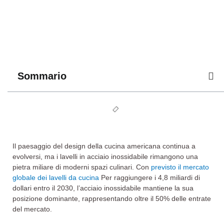
Sommario
Il paesaggio del design della cucina americana continua a
evolversi, ma i lavelli in acciaio inossidabile rimangono una
pietra miliare di moderni spazi culinari. Con
previsto il mercato
globale dei lavelli da cucina
Per raggiungere i 4,8 miliardi di
dollari entro il 2030, l’acciaio inossidabile mantiene la sua
posizione dominante, rappresentando oltre il 50% delle entrate
del mercato.