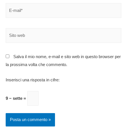
Salva il mio nome, e-mail e sito web in questo browser per
la prossima volta che commento.
Inserisci una risposta in cifre:
9 − sette =