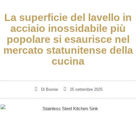
La superficie del lavello in
acciaio inossidabile più
popolare si esaurisce nel
mercato statunitense della
cucina
Di
Bonnie
25 settembre 2025