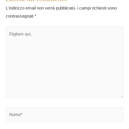
L'indirizzo email non verrà pubblicato.
i campi richiesti sono
contrassegnati
*