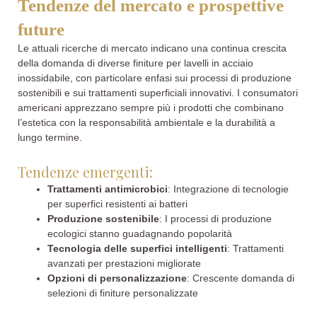
Tendenze del mercato e prospettive
future
Le attuali ricerche di mercato indicano una continua crescita
della domanda di diverse finiture per lavelli in acciaio
inossidabile, con particolare enfasi sui processi di produzione
sostenibili e sui trattamenti superficiali innovativi. I consumatori
americani apprezzano sempre più i prodotti che combinano
l’estetica con la responsabilità ambientale e la durabilità a
lungo termine.
Tendenze emergenti:
Trattamenti antimicrobici
: Integrazione di tecnologie
per superfici resistenti ai batteri
Produzione sostenibile
: I processi di produzione
ecologici stanno guadagnando popolarità
Tecnologia delle superfici intelligenti
: Trattamenti
avanzati per prestazioni migliorate
Opzioni di personalizzazione
: Crescente domanda di
selezioni di finiture personalizzate