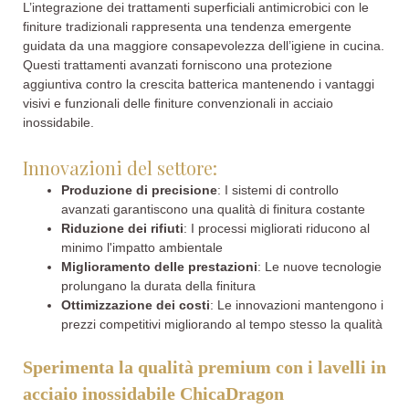
L’integrazione dei trattamenti superficiali antimicrobici con le
finiture tradizionali rappresenta una tendenza emergente
guidata da una maggiore consapevolezza dell’igiene in cucina.
Questi trattamenti avanzati forniscono una protezione
aggiuntiva contro la crescita batterica mantenendo i vantaggi
visivi e funzionali delle finiture convenzionali in acciaio
inossidabile.
Innovazioni del settore:
Produzione di precisione
: I sistemi di controllo
avanzati garantiscono una qualità di finitura costante
Riduzione dei rifiuti
: I processi migliorati riducono al
minimo l'impatto ambientale
Miglioramento delle prestazioni
: Le nuove tecnologie
prolungano la durata della finitura
Ottimizzazione dei costi
: Le innovazioni mantengono i
prezzi competitivi migliorando al tempo stesso la qualità
Sperimenta la qualità premium con i lavelli in
acciaio inossidabile ChicaDragon