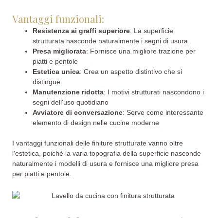
Vantaggi funzionali:
Resistenza ai graffi superiore
: La superficie
strutturata nasconde naturalmente i segni di usura
Presa migliorata
: Fornisce una migliore trazione per
piatti e pentole
Estetica unica
: Crea un aspetto distintivo che si
distingue
Manutenzione ridotta
: I motivi strutturati nascondono i
segni dell'uso quotidiano
Avviatore di conversazione
: Serve come interessante
elemento di design nelle cucine moderne
I vantaggi funzionali delle finiture strutturate vanno oltre
l'estetica, poiché la varia topografia della superficie nasconde
naturalmente i modelli di usura e fornisce una migliore presa
per piatti e pentole.