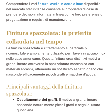
Comprendere i vari
finiture lavello in acciaio inox
disponibile
nel mercato statunitense consente ai proprietari di case di
prendere decisioni informate in linea con le loro preferenze di
progettazione e requisiti di manutenzione.
Finitura spazzolata: la preferita
collaudata nel tempo
La finitura spazzolata è il trattamento superficiale più
riconoscibile e ampiamente utilizzato per i lavelli in acciaio inox
nelle case americane. Questa finitura crea distintivi motivi a
grana lineare attraverso la spazzolatura meccanica con
materiali abrasivi, ottenendo un sofisticato aspetto opaco che
nasconde efficacemente piccoli graffi e macchie d'acqua.
Principali vantaggi della finitura
spazzolata:
Occultamento dei graffi
: Il motivo a grana lineare
nasconde naturalmente piccoli graffi e segni di usura
quotidiana