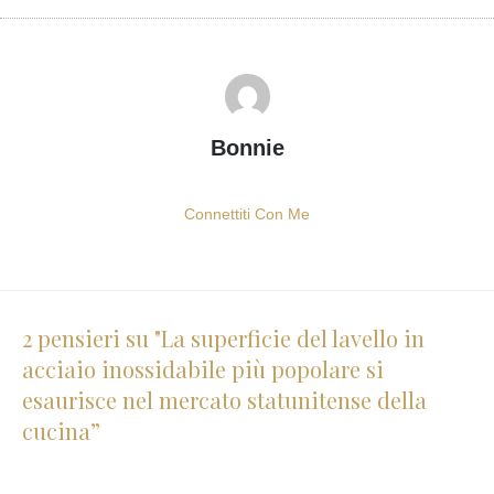
Bonnie
Connettiti Con Me
2 pensieri su "La superficie del lavello in
acciaio inossidabile più popolare si
esaurisce nel mercato statunitense della
cucina”