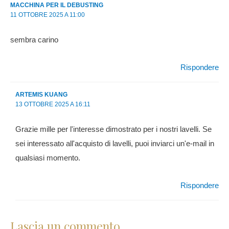
MACCHINA PER IL DEBUSTING
11 OTTOBRE 2025 A 11:00
sembra carino
Rispondere
ARTEMIS KUANG
13 OTTOBRE 2025 A 16:11
Grazie mille per l'interesse dimostrato per i nostri lavelli. Se
sei interessato all'acquisto di lavelli, puoi inviarci un'e-mail in
qualsiasi momento.
Rispondere
Lascia un commento