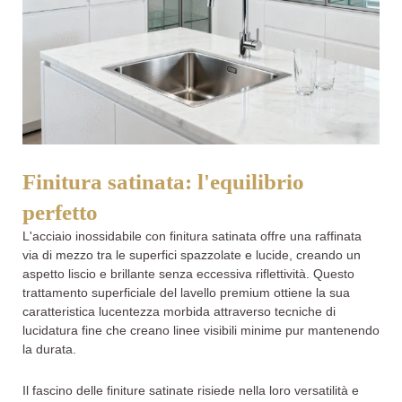
Finitura satinata: l'equilibrio
perfetto
L'acciaio inossidabile con finitura satinata offre una raffinata
via di mezzo tra le superfici spazzolate e lucide, creando un
aspetto liscio e brillante senza eccessiva riflettività. Questo
trattamento superficiale del lavello premium ottiene la sua
caratteristica lucentezza morbida attraverso tecniche di
lucidatura fine che creano linee visibili minime pur mantenendo
la durata.
Il fascino delle finiture satinate risiede nella loro versatilità e