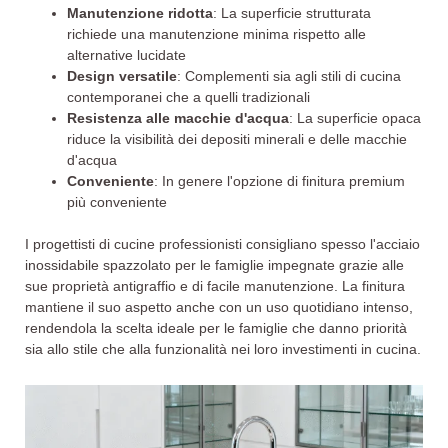
Manutenzione ridotta
: La superficie strutturata
richiede una manutenzione minima rispetto alle
alternative lucidate
Design versatile
: Complementi sia agli stili di cucina
contemporanei che a quelli tradizionali
Resistenza alle macchie d'acqua
: La superficie opaca
riduce la visibilità dei depositi minerali e delle macchie
d'acqua
Conveniente
: In genere l'opzione di finitura premium
più conveniente
I progettisti di cucine professionisti consigliano spesso l'acciaio
inossidabile spazzolato per le famiglie impegnate grazie alle
sue proprietà antigraffio e di facile manutenzione. La finitura
mantiene il suo aspetto anche con un uso quotidiano intenso,
rendendola la scelta ideale per le famiglie che danno priorità
sia allo stile che alla funzionalità nei loro investimenti in cucina.