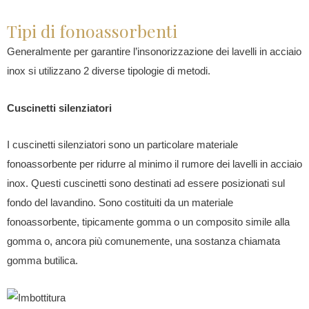
Tipi di fonoassorbenti
Generalmente per garantire l’insonorizzazione dei lavelli in acciaio
inox si utilizzano 2 diverse tipologie di metodi.
Cuscinetti silenziatori
I cuscinetti silenziatori sono un particolare materiale
fonoassorbente per ridurre al minimo il rumore dei lavelli in acciaio
inox. Questi cuscinetti sono destinati ad essere posizionati sul
fondo del lavandino. Sono costituiti da un materiale
fonoassorbente, tipicamente gomma o un composito simile alla
gomma o, ancora più comunemente, una sostanza chiamata
gomma butilica.