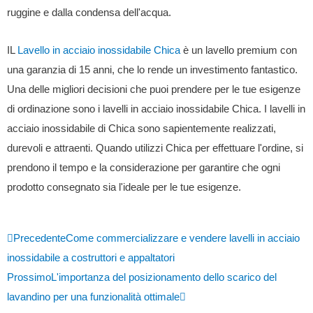
ruggine e dalla condensa dell'acqua.
IL
Lavello in acciaio inossidabile Chica
è un lavello premium con
una garanzia di 15 anni, che lo rende un investimento fantastico.
Una delle migliori decisioni che puoi prendere per le tue esigenze
di ordinazione sono i lavelli in acciaio inossidabile Chica. I lavelli in
acciaio inossidabile di Chica sono sapientemente realizzati,
durevoli e attraenti. Quando utilizzi Chica per effettuare l'ordine, si
prendono il tempo e la considerazione per garantire che ogni
prodotto consegnato sia l'ideale per le tue esigenze.
Precedente
Come commercializzare e vendere lavelli in acciaio
inossidabile a costruttori e appaltatori
Prossimo
L'importanza del posizionamento dello scarico del
lavandino per una funzionalità ottimale