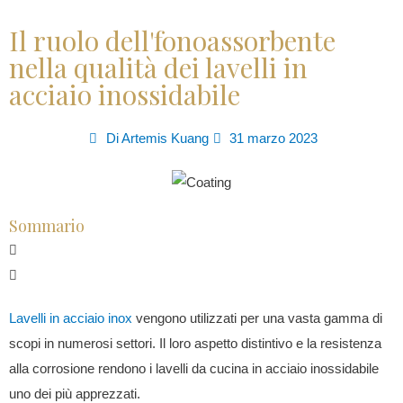
Il ruolo dell'fonoassorbente
nella qualità dei lavelli in
acciaio inossidabile
Di
Artemis Kuang
31 marzo 2023
Sommario
Lavelli in acciaio inox
vengono utilizzati per una vasta gamma di
scopi in numerosi settori. Il loro aspetto distintivo e la resistenza
alla corrosione rendono i lavelli da cucina in acciaio inossidabile
uno dei più apprezzati.