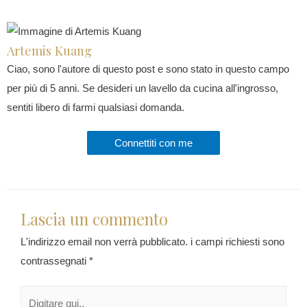
Artemis Kuang
Ciao, sono l'autore di questo post e sono stato in questo campo
per più di 5 anni. Se desideri un lavello da cucina all'ingrosso,
sentiti libero di farmi qualsiasi domanda.
Connettiti con me
Lascia un commento
L'indirizzo email non verrà pubblicato.
i campi richiesti sono
contrassegnati
*