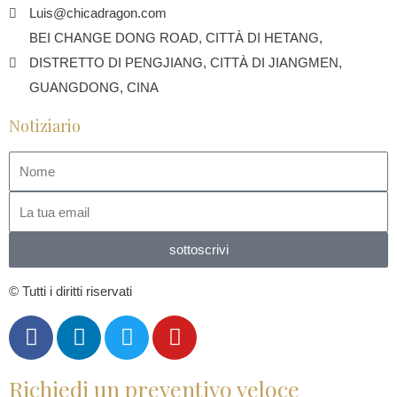
Luis@chicadragon.com
BEI CHANGE DONG ROAD, CITTÀ DI HETANG,
DISTRETTO DI PENGJIANG, CITTÀ DI JIANGMEN,
GUANGDONG, CINA
Notiziario
sottoscrivi
© Tutti i diritti riservati
Richiedi un preventivo veloce