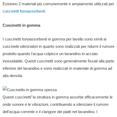
Esistono 2 materiali più comunemente e ampiamente utilizzati per
cuscinetti fonoassorbenti
.
Cuscinetti in gomma
I cuscinetti fonoassorbenti in gomma per lavello sono simili ai
cuscinetti silenziatori in quanto sono realizzati per ridurre il rumore
prodotto quando l'acqua colpisce un lavandino in acciaio
inossidabile. Questi cuscinetti sono generalmente fissati alla parte
inferiore del lavandino e sono realizzati in materiale di gomma ad
alta densità.
Questi cuscinetti’ la struttura in gomma assorbe efficacemente le
onde sonore e le vibrazioni, contribuendo a silenziare il rumore
dell'acqua corrente e il clangore dei piatti nel lavandino. I