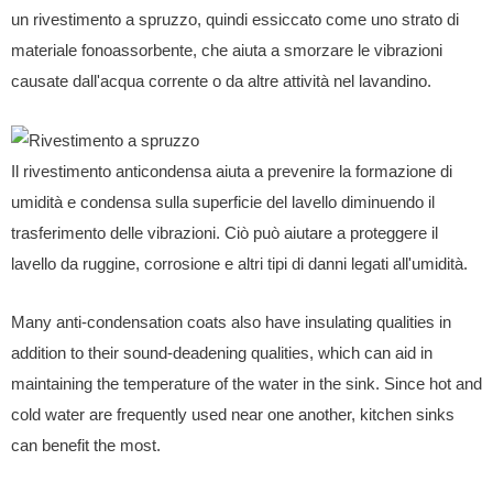
un rivestimento a spruzzo, quindi essiccato come uno strato di
materiale fonoassorbente, che aiuta a smorzare le vibrazioni
causate dall'acqua corrente o da altre attività nel lavandino.
Il rivestimento anticondensa aiuta a prevenire la formazione di
umidità e condensa sulla superficie del lavello diminuendo il
trasferimento delle vibrazioni. Ciò può aiutare a proteggere il
lavello da ruggine, corrosione e altri tipi di danni legati all'umidità.
Many anti-condensation coats also have insulating qualities in
addition to their sound-deadening qualities, which can aid in
maintaining the temperature of the water in the sink. Since hot and
cold water are frequently used near one another, kitchen sinks
can benefit the most.