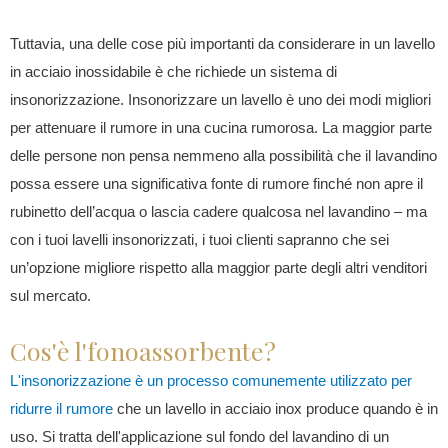
Tuttavia, una delle cose più importanti da considerare in un lavello
in acciaio inossidabile è che richiede un sistema di
insonorizzazione. Insonorizzare un lavello è uno dei modi migliori
per attenuare il rumore in una cucina rumorosa. La maggior parte
delle persone non pensa nemmeno alla possibilità che il lavandino
possa essere una significativa fonte di rumore finché non apre il
rubinetto dell’acqua o lascia cadere qualcosa nel lavandino – ma
con i tuoi lavelli insonorizzati, i tuoi clienti sapranno che sei
un’opzione migliore rispetto alla maggior parte degli altri venditori
sul mercato.
Cos'è l'fonoassorbente?
L'insonorizzazione è un processo comunemente utilizzato per
ridurre il rumore
che un lavello in acciaio inox produce quando è in
uso. Si tratta dell'applicazione sul fondo del lavandino di un