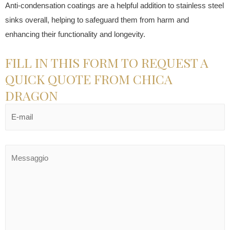
Anti-condensation coatings are a helpful addition to stainless steel
sinks overall, helping to safeguard them from harm and
enhancing their functionality and longevity.
FILL IN THIS FORM TO REQUEST A
QUICK QUOTE FROM CHICA
DRAGON