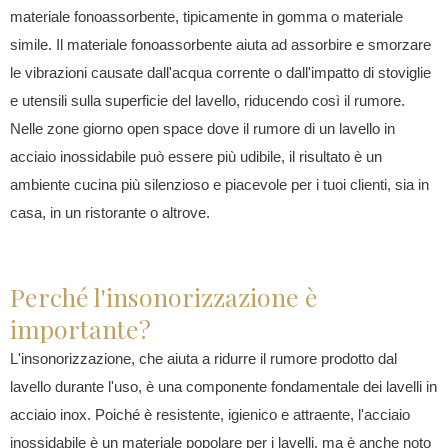
materiale fonoassorbente, tipicamente in gomma o materiale
simile. Il materiale fonoassorbente aiuta ad assorbire e smorzare
le vibrazioni causate dall'acqua corrente o dall'impatto di stoviglie
e utensili sulla superficie del lavello, riducendo così il rumore.
Nelle zone giorno open space dove il rumore di un lavello in
acciaio inossidabile può essere più udibile, il risultato è un
ambiente cucina più silenzioso e piacevole per i tuoi clienti, sia in
casa, in un ristorante o altrove.
Perché l'insonorizzazione è
importante?
L'insonorizzazione, che aiuta a ridurre il rumore prodotto dal
lavello durante l'uso, è una componente fondamentale dei lavelli in
acciaio inox. Poiché è resistente, igienico e attraente, l'acciaio
inossidabile è un materiale popolare per i lavelli, ma è anche noto