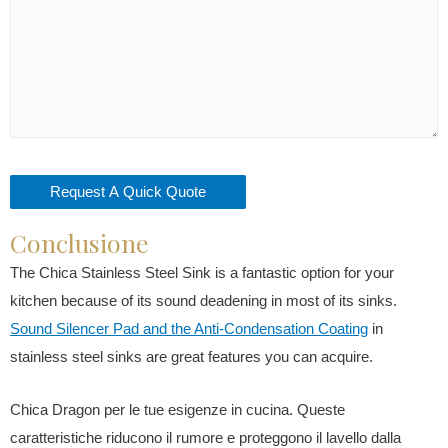
Conclusione
The Chica Stainless Steel Sink is a fantastic option for your
kitchen because of its sound deadening in most of its sinks.
Sound Silencer Pad and the Anti-Condensation Coating
in
stainless steel sinks are great features you can acquire.
Chica Dragon per le tue esigenze in cucina. Queste
caratteristiche riducono il rumore e proteggono il lavello dalla