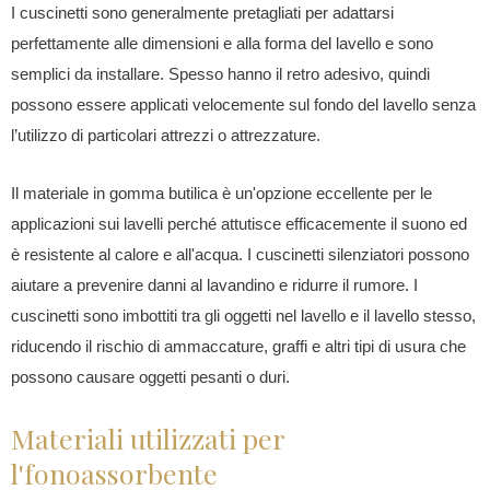
I cuscinetti sono generalmente pretagliati per adattarsi
perfettamente alle dimensioni e alla forma del lavello e sono
semplici da installare. Spesso hanno il retro adesivo, quindi
possono essere applicati velocemente sul fondo del lavello senza
l’utilizzo di particolari attrezzi o attrezzature.
Il materiale in gomma butilica è un'opzione eccellente per le
applicazioni sui lavelli perché attutisce efficacemente il suono ed
è resistente al calore e all'acqua. I cuscinetti silenziatori possono
aiutare a prevenire danni al lavandino e ridurre il rumore. I
cuscinetti sono imbottiti tra gli oggetti nel lavello e il lavello stesso,
riducendo il rischio di ammaccature, graffi e altri tipi di usura che
possono causare oggetti pesanti o duri.
Materiali utilizzati per
l'fonoassorbente