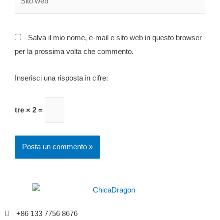
Salva il mio nome, e-mail e sito web in questo browser
per la prossima volta che commento.
Inserisci una risposta in cifre:
tre × 2 =
+86 133 7756 8676