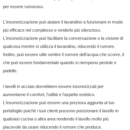
per essere rumoroso.
L'insonorizzazione può aiutare il lavandino a funzionare in modo
più efficace nel complesso e renderlo più silenzioso.
L'insonorizzazione può facilitare la conversazione o la visione di
qualcosa mentre si utilizza il lavandino, riducendo il rumore.
Inoltre, può essere utile sentire il rumore dell'acqua che scorre, il
che può essere fondamentale quando si riempiono pentole e
padelle.
I lavelli in acciaio dovrebbero essere insonorizzati per
aumentarne il comfort, l’utilità e l’aspetto estetico.
L'insonorizzazione può essere una preziosa aggiunta al tuo
portafoglio poiché i tuoi clienti possono posizionare il lavello in
qualsiasi cucina o altra area rendendo il lavello molto più
piacevole da usare riducendo il rumore che produce.