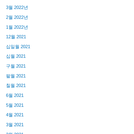
3월 2022년
2월 2022년
1월 2022년
12월 2021
십일월 2021
십월 2021
구월 2021
팔월 2021
칠월 2021
6월 2021
5월 2021
4월 2021
3월 2021