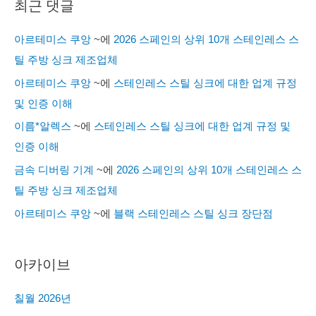
최근 댓글
아르테미스 쿠앙
~에
2026 스페인의 상위 10개 스테인레스 스
틸 주방 싱크 제조업체
아르테미스 쿠앙
~에
스테인레스 스틸 싱크에 대한 업계 규정
및 인증 이해
이름*알렉스
~에
스테인레스 스틸 싱크에 대한 업계 규정 및
인증 이해
금속 디버링 기계
~에
2026 스페인의 상위 10개 스테인레스 스
틸 주방 싱크 제조업체
아르테미스 쿠앙
~에
블랙 스테인레스 스틸 싱크 장단점
아카이브
칠월 2026년