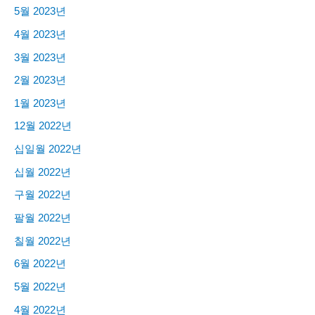
5월 2023년
4월 2023년
3월 2023년
2월 2023년
1월 2023년
12월 2022년
십일월 2022년
십월 2022년
구월 2022년
팔월 2022년
칠월 2022년
6월 2022년
5월 2022년
4월 2022년