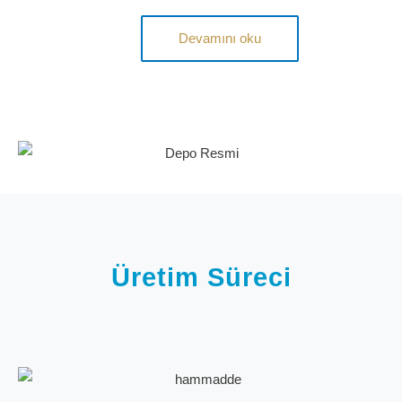
Devamını oku
Üretim Süreci