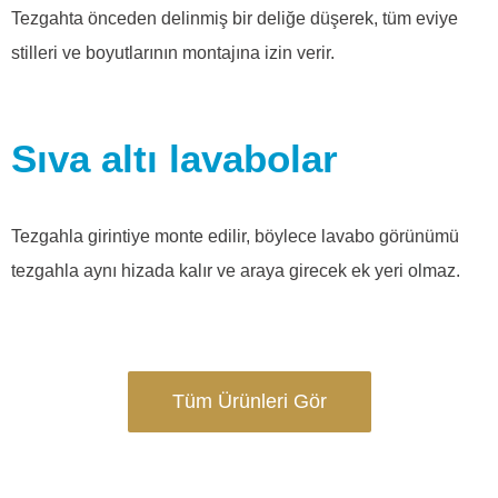
Tezgahta önceden delinmiş bir deliğe düşerek, tüm eviye
stilleri ve boyutlarının montajına izin verir.
Sıva altı lavabolar
Tezgahla girintiye monte edilir, böylece lavabo görünümü
tezgahla aynı hizada kalır ve araya girecek ek yeri olmaz.
Tüm Ürünleri Gör