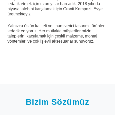
tedarik etmek için uzun yıllar harcadık. 2018 yılında
piyasa talebini karşılamak için Granit Kompozit Evye
üretmekteyiz.
Yalnızca üstün kaliteli ve ilham verici tasarımlı ürünler
tedarik ediyoruz. Her mutfakta müşterilerimizin
taleplerini karşılamak için çeşitli malzeme, montaj
yöntemleri ve çok işlevli aksesuarlar sunuyoruz.
Bizim Sözümüz