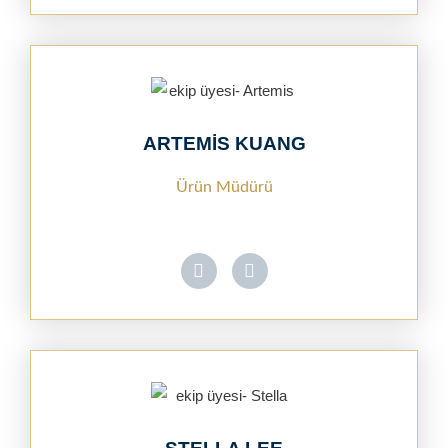
ARTEMIS KUANG
Ürün Müdürü