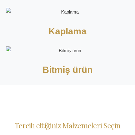
Kaplama
Bitmiş ürün
Tercih ettiğiniz Malzemeleri Seçin