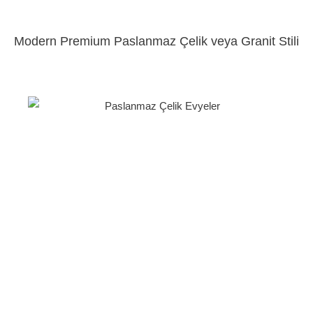
Modern Premium Paslanmaz Çelik veya Granit Stili