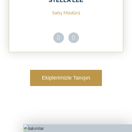
STELLA LEE
Satış Müdürü
Ekiplerimizle Tanışın