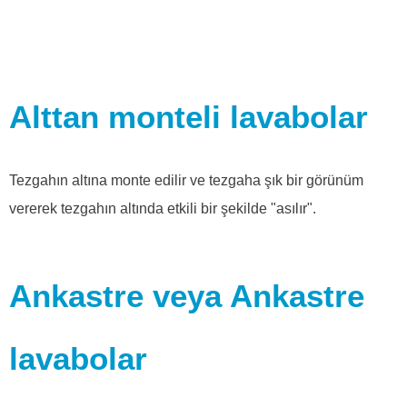
Alttan monteli lavabolar
Tezgahın altına monte edilir ve tezgaha şık bir görünüm
vererek tezgahın altında etkili bir şekilde "asılır".
Ankastre veya Ankastre
lavabolar