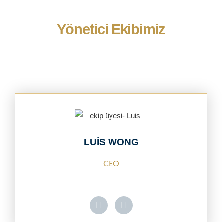
Yönetici Ekibimiz
LUIS WONG
CEO