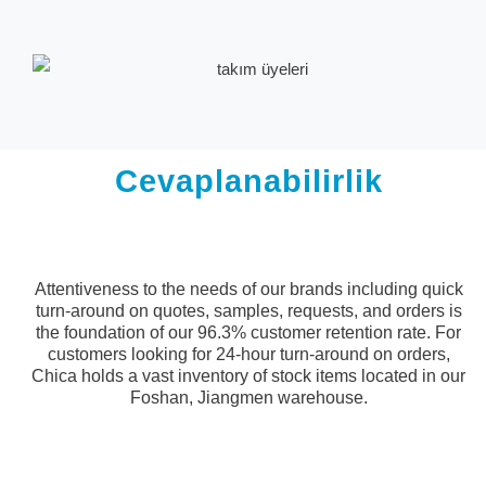
Cevaplanabilirlik
Attentiveness to the needs of our brands including quick
turn-around on quotes, samples, requests, and orders is
the foundation of our 96.3% customer retention rate. For
customers looking for 24-hour turn-around on orders,
Chica holds a vast inventory of stock items located in our
Foshan, Jiangmen warehouse.