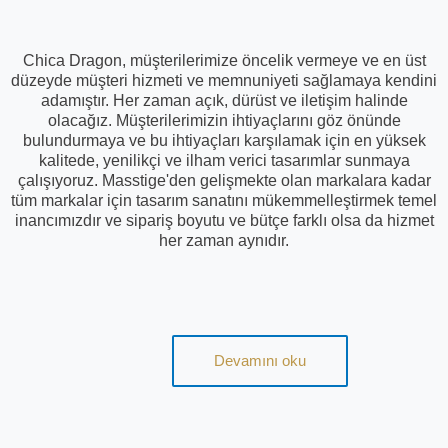
Chica Dragon, müşterilerimize öncelik vermeye ve en üst
düzeyde müşteri hizmeti ve memnuniyeti sağlamaya kendini
adamıştır. Her zaman açık, dürüst ve iletişim halinde
olacağız. Müşterilerimizin ihtiyaçlarını göz önünde
bulundurmaya ve bu ihtiyaçları karşılamak için en yüksek
kalitede, yenilikçi ve ilham verici tasarımlar sunmaya
çalışıyoruz. Masstige'den gelişmekte olan markalara kadar
tüm markalar için tasarım sanatını mükemmelleştirmek temel
inancımızdır ve sipariş boyutu ve bütçe farklı olsa da hizmet
her zaman aynıdır.
Devamını oku