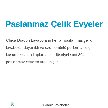
Paslanmaz Çelik Evyeler
Chica Dragon Lavaboların her bir paslanmaz çelik
lavabosu, dayanıklı ve uzun ömürlü performans için
kusursuz saten kaplamalı endüstriyel sınıf 304
paslanmaz çelikten üretilmiştir.