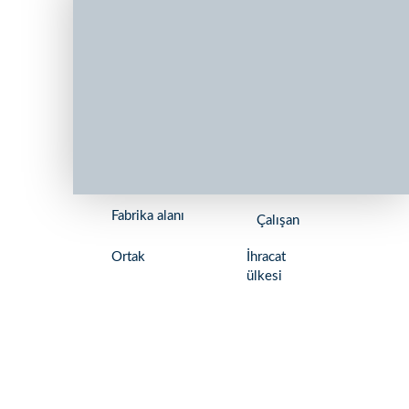
Fabrika alanı
Çalışan
Ortak
İhracat
ülkesi