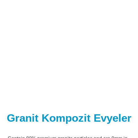
Granit Kompozit Evyeler