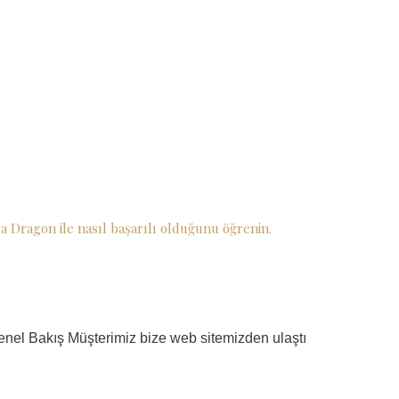
 Dragon ile nasıl başarılı olduğunu öğrenin.
Genel Bakış Müşterimiz bize web sitemizden ulaştı