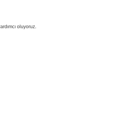
yardımcı oluyoruz.