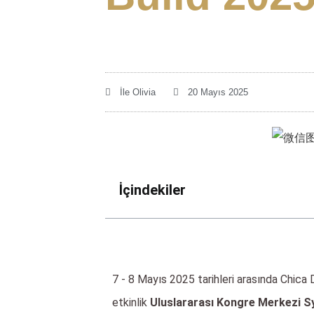
İle
Olivia
20 Mayıs 2025
İçindekiler
7 - 8 Mayıs 2025 tarihleri ​​arasında Chica
etkinlik
Uluslararası Kongre Merkezi S