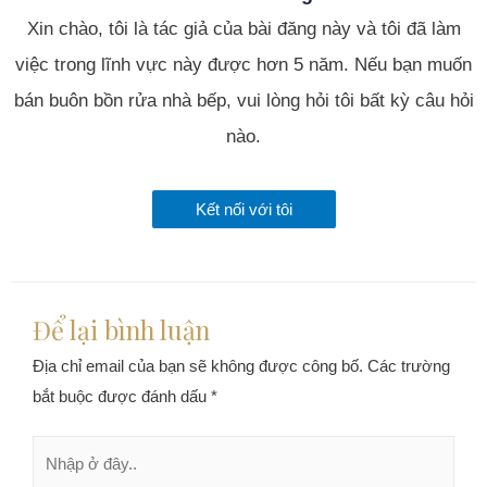
Xin chào, tôi là tác giả của bài đăng này và tôi đã làm
việc trong lĩnh vực này được hơn 5 năm. Nếu bạn muốn
bán buôn bồn rửa nhà bếp, vui lòng hỏi tôi bất kỳ câu hỏi
nào.
Kết nối với tôi
Để lại bình luận
Địa chỉ email của bạn sẽ không được công bố.
Các trường
bắt buộc được đánh dấu
*