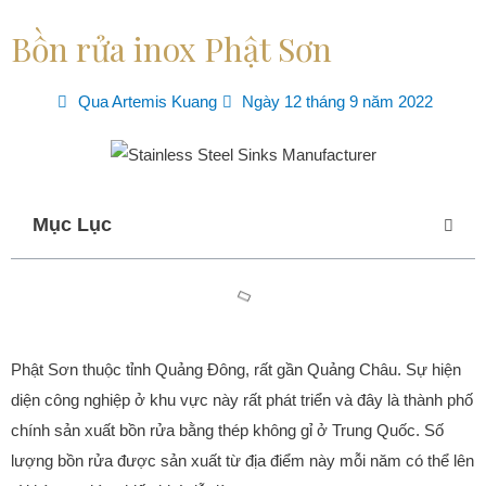
Bồn rửa inox Phật Sơn
Qua
Artemis Kuang
Ngày 12 tháng 9 năm 2022
Mục Lục
Phật Sơn thuộc tỉnh Quảng Đông, rất gần Quảng Châu. Sự hiện
diện công nghiệp ở khu vực này rất phát triển và đây là thành phố
chính sản xuất bồn rửa bằng thép không gỉ ở Trung Quốc. Số
lượng bồn rửa được sản xuất từ ​​​​địa điểm này mỗi năm có thể lên