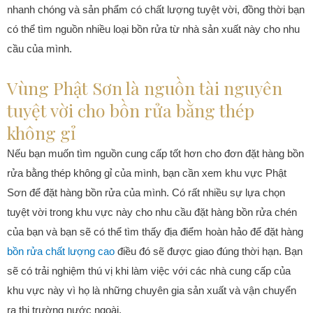
nhanh chóng và sản phẩm có chất lượng tuyệt vời, đồng thời bạn
có thể tìm nguồn nhiều loại bồn rửa từ nhà sản xuất này cho nhu
cầu của mình.
Vùng Phật Sơn là nguồn tài nguyên
tuyệt vời cho bồn rửa bằng thép
không gỉ
Nếu bạn muốn tìm nguồn cung cấp tốt hơn cho đơn đặt hàng bồn
rửa bằng thép không gỉ của mình, bạn cần xem khu vực Phật
Sơn để đặt hàng bồn rửa của mình. Có rất nhiều sự lựa chọn
tuyệt vời trong khu vực này cho nhu cầu đặt hàng bồn rửa chén
của bạn và bạn sẽ có thể tìm thấy địa điểm hoàn hảo để đặt hàng
bồn rửa chất lượng cao
điều đó sẽ được giao đúng thời hạn. Bạn
sẽ có trải nghiệm thú vị khi làm việc với các nhà cung cấp của
khu vực này vì họ là những chuyên gia sản xuất và vận chuyển
ra thị trường nước ngoài.