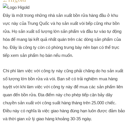
Đây là một trong những nhà sản xuất bồn rửa hàng đầu ở khu
vực này của Trung Quốc và họ sản xuất vòi bếp cũng như bồn
rửa. Họ sản xuất số lượng lớn sản phẩm và đầu tư vào tự động
hóa để mang lại kết quả nhất quán trên các dòng sản phẩm của
họ. Đây là công ty còn có phòng trưng bày nên bạn có thể trực
tiếp xem sản phẩm họ bán nếu muốn.
Chi phí làm việc với công ty này cũng phải chăng do họ sản xuất
số lượng lớn bồn rửa và vòi. Bạn sẽ có trải nghiệm mua hàng
tuyệt vời khi làm việc với công ty này để mua các sản phẩm liên
quan đến bồn rửa. Địa điểm này cho phép tiếp cận bảy dây
chuyền sản xuất với công suất hàng tháng trên 25.000 chiếc.
Điều này có nghĩa là việc giao hàng đúng hạn luôn được đảm bảo
và thời gian xử lý giao hàng khoảng 30-35 ngày.