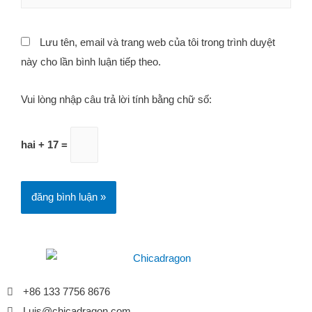
Lưu tên, email và trang web của tôi trong trình duyệt
này cho lần bình luận tiếp theo.
Vui lòng nhập câu trả lời tính bằng chữ số:
hai + 17 =
+86 133 7756 8676
Luis@chicadragon.com