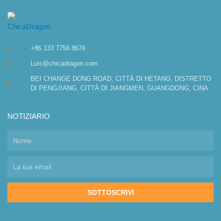
+86 133 7756 8676
Luis@chicadragon.com
BEI CHANGE DONG ROAD, CITTÀ DI HETANG, DISTRETTO
DI PENGJIANG, CITTÀ DI JIANGMEN, GUANGDONG, CINA
NOTIZIARIO
SOTTOSCRIVI