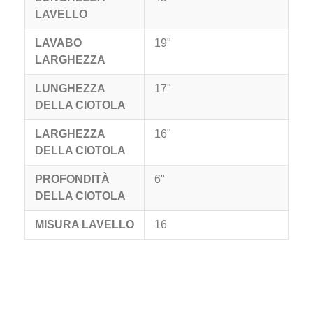
LAVELLO
LAVABO
19"
LARGHEZZA
LUNGHEZZA
17"
DELLA CIOTOLA
LARGHEZZA
16"
DELLA CIOTOLA
PROFONDITÀ
6"
DELLA CIOTOLA
MISURA LAVELLO
16