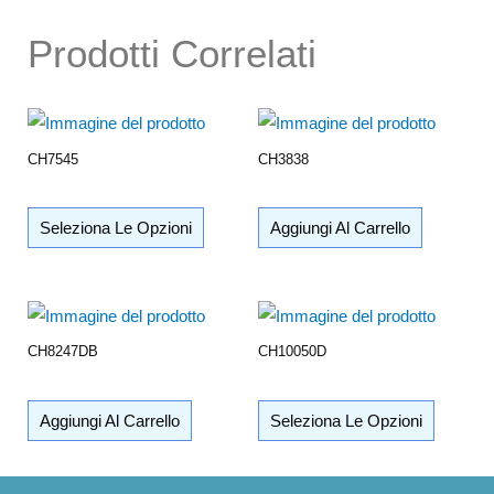
Prodotti Correlati
CH7545
CH3838
Seleziona Le Opzioni
Aggiungi Al Carrello
CH8247DB
CH10050D
Aggiungi Al Carrello
Seleziona Le Opzioni