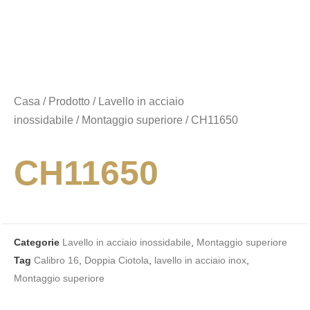
Casa
/
Prodotto
/
Lavello in acciaio
inossidabile
/
Montaggio superiore
/ CH11650
CH11650
Categorie
Lavello in acciaio inossidabile
,
Montaggio superiore
Tag
Calibro 16
,
Doppia Ciotola
,
lavello in acciaio inox
,
Montaggio superiore