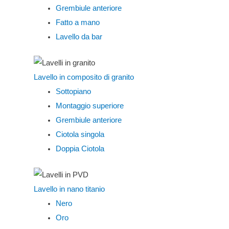
Grembiule anteriore
Fatto a mano
Lavello da bar
Lavello in composito di granito
Sottopiano
Montaggio superiore
Grembiule anteriore
Ciotola singola
Doppia Ciotola
Lavello in nano titanio
Nero
Oro