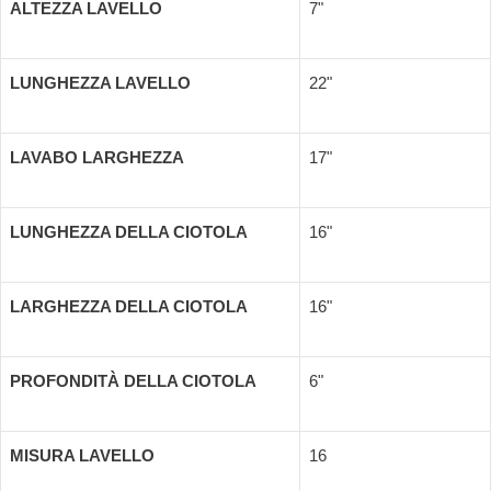
ALTEZZA LAVELLO
7"
LUNGHEZZA LAVELLO
22"
LAVABO LARGHEZZA
17"
LUNGHEZZA DELLA CIOTOLA
16"
LARGHEZZA DELLA CIOTOLA
16"
PROFONDITÀ DELLA CIOTOLA
6"
MISURA LAVELLO
16