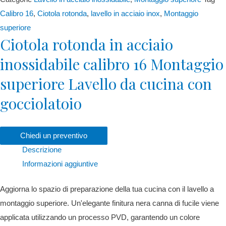
Calibro 16
,
Ciotola rotonda
,
lavello in acciaio inox
,
Montaggio
superiore
Ciotola rotonda in acciaio
inossidabile calibro 16
Montaggio
superiore
Lavello da cucina con
gocciolatoio
Chiedi un preventivo
Descrizione
Informazioni aggiuntive
Aggiorna lo spazio di preparazione della tua cucina con il lavello a
montaggio superiore. Un'elegante finitura nera canna di fucile viene
applicata utilizzando un processo PVD, garantendo un colore