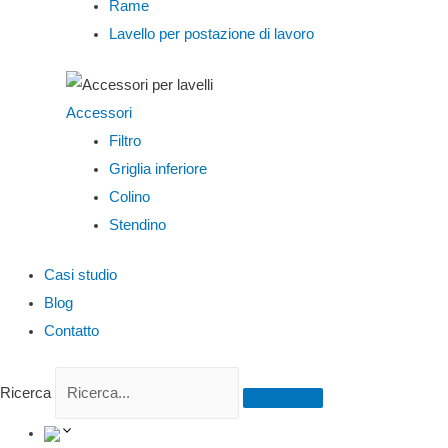
Rame
Lavello per postazione di lavoro
Accessori
Filtro
Griglia inferiore
Colino
Stendino
Casi studio
Blog
Contatto
Ricerca