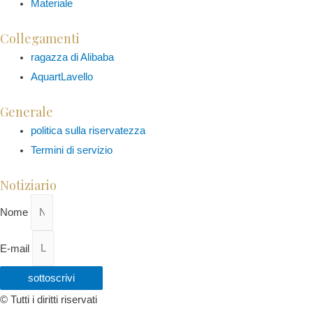
Materiale
Collegamenti
ragazza di Alibaba
AquartLavello
Generale
politica sulla riservatezza
Termini di servizio
Notiziario
Nome
E-mail
sottoscrivi
© Tutti i diritti riservati