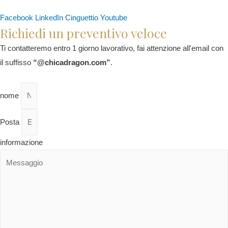
Facebook
LinkedIn
Cinguettio
Youtube
Richiedi un preventivo veloce
Ti contatteremo entro 1 giorno lavorativo, fai attenzione all'email con
il suffisso
“@chicadragon.com”
.
nome
Posta
informazione