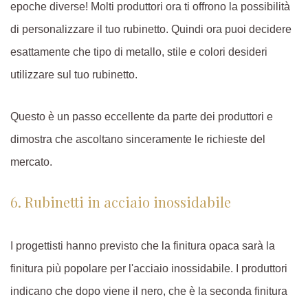
epoche diverse! Molti produttori ora ti offrono la possibilità
di personalizzare il tuo rubinetto. Quindi ora puoi decidere
esattamente che tipo di metallo, stile e colori desideri
utilizzare sul tuo rubinetto.
Questo è un passo eccellente da parte dei produttori e
dimostra che ascoltano sinceramente le richieste del
mercato.
6. Rubinetti in acciaio inossidabile
I progettisti hanno previsto che la finitura opaca sarà la
finitura più popolare per l'acciaio inossidabile. I produttori
indicano che dopo viene il nero, che è la seconda finitura