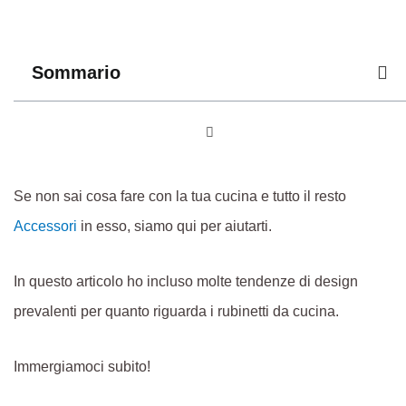
Sommario
Se non sai cosa fare con la tua cucina e tutto il resto
Accessori
in esso, siamo qui per aiutarti.
In questo articolo ho incluso molte tendenze di design
prevalenti per quanto riguarda i rubinetti da cucina.
Immergiamoci subito!