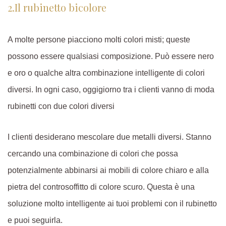
2.Il rubinetto bicolore
A molte persone piacciono molti colori misti; queste
possono essere qualsiasi composizione. Può essere nero
e oro o qualche altra combinazione intelligente di colori
diversi. In ogni caso, oggigiorno tra i clienti vanno di moda
rubinetti con due colori diversi
I clienti desiderano mescolare due metalli diversi. Stanno
cercando una combinazione di colori che possa
potenzialmente abbinarsi ai mobili di colore chiaro e alla
pietra del controsoffitto di colore scuro. Questa è una
soluzione molto intelligente ai tuoi problemi con il rubinetto
e puoi seguirla.