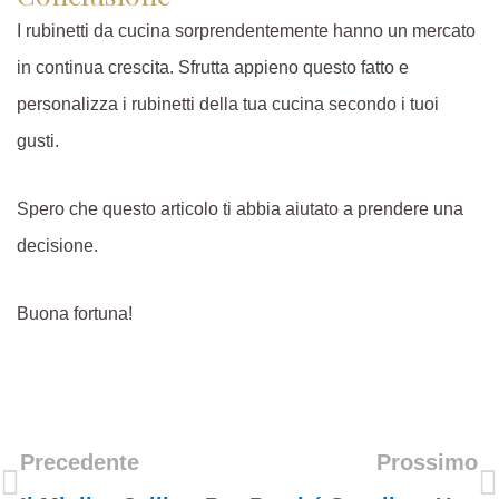
I rubinetti da cucina sorprendentemente hanno un mercato
in continua crescita. Sfrutta appieno questo fatto e
personalizza i rubinetti della tua cucina secondo i tuoi
gusti.
Spero che questo articolo ti abbia aiutato a prendere una
decisione.
Buona fortuna!
Precedente
Prossimo