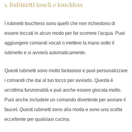
1. Rubinetti touch e touchless
I rubinetti touchless sono quelli che non richiedono di
essere toccati in alcun modo per far scorrere l'acqua. Puoi
aggiungere comandi vocali o mettere la mano sotto il
rubinetto e si avvierà automaticamente.
Questi rubinetti sono molto fantasiosi e puoi personalizzare
i comandi che dai al tuo tocco per avviarlo. Questa è
un'ottima funzionalità e può anche essere giocata molto.
Puoi anche includere un comando divertente per avviare il
faucet. Questi rubinetti sono alla moda e sono una scelta
eccellente per qualsiasi cucina.