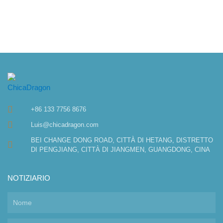
+86 133 7756 8676
Luis@chicadragon.com
BEI CHANGE DONG ROAD, CITTÀ DI HETANG, DISTRETTO
DI PENGJIANG, CITTÀ DI JIANGMEN, GUANGDONG, CINA
NOTIZIARIO