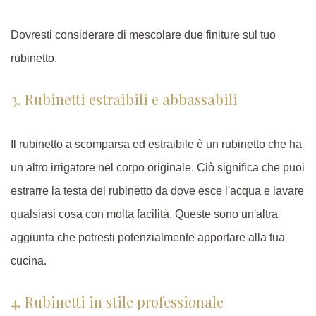
Dovresti considerare di mescolare due finiture sul tuo
rubinetto.
3. Rubinetti estraibili e abbassabili
Il rubinetto a scomparsa ed estraibile è un rubinetto che ha
un altro irrigatore nel corpo originale. Ciò significa che puoi
estrarre la testa del rubinetto da dove esce l'acqua e lavare
qualsiasi cosa con molta facilità. Queste sono un'altra
aggiunta che potresti potenzialmente apportare alla tua
cucina.
4. Rubinetti in stile professionale