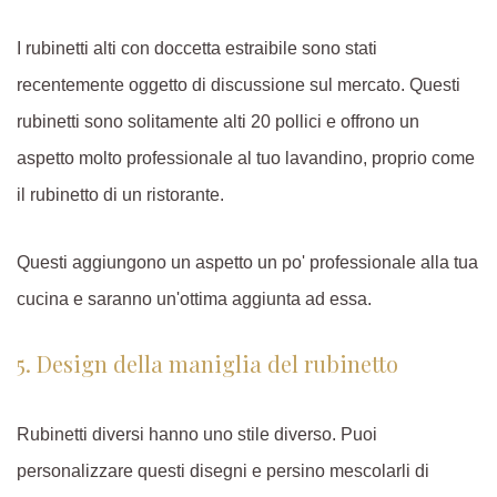
I rubinetti alti con doccetta estraibile sono stati
recentemente oggetto di discussione sul mercato. Questi
rubinetti sono solitamente alti 20 pollici e offrono un
aspetto molto professionale al tuo lavandino, proprio come
il rubinetto di un ristorante.
Questi aggiungono un aspetto un po' professionale alla tua
cucina e saranno un'ottima aggiunta ad essa.
5. Design della maniglia del rubinetto
Rubinetti diversi hanno uno stile diverso. Puoi
personalizzare questi disegni e persino mescolarli di