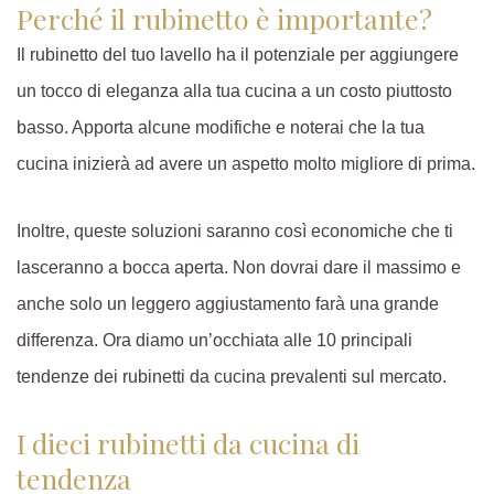
Perché il rubinetto è importante?
Il rubinetto del tuo lavello ha il potenziale per aggiungere
un tocco di eleganza alla tua cucina a un costo piuttosto
basso. Apporta alcune modifiche e noterai che la tua
cucina inizierà ad avere un aspetto molto migliore di prima.
Inoltre, queste soluzioni saranno così economiche che ti
lasceranno a bocca aperta. Non dovrai dare il massimo e
anche solo un leggero aggiustamento farà una grande
differenza. Ora diamo un’occhiata alle 10 principali
tendenze dei rubinetti da cucina prevalenti sul mercato.
I dieci rubinetti da cucina di
tendenza