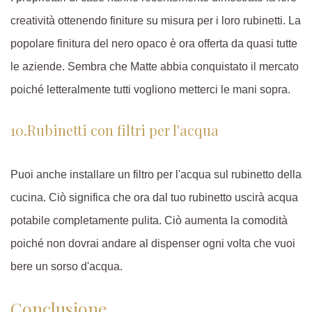
creatività ottenendo finiture su misura per i loro rubinetti. La
popolare finitura del nero opaco è ora offerta da quasi tutte
le aziende. Sembra che Matte abbia conquistato il mercato
poiché letteralmente tutti vogliono metterci le mani sopra.
10.Rubinetti con filtri per l'acqua
Puoi anche installare un filtro per l'acqua sul rubinetto della
cucina. Ciò significa che ora dal tuo rubinetto uscirà acqua
potabile completamente pulita. Ciò aumenta la comodità
poiché non dovrai andare al dispenser ogni volta che vuoi
bere un sorso d'acqua.
Conclusione