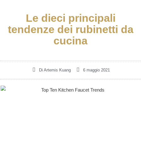
Le dieci principali
tendenze dei rubinetti da
cucina
Di
Artemis Kuang
6 maggio 2021