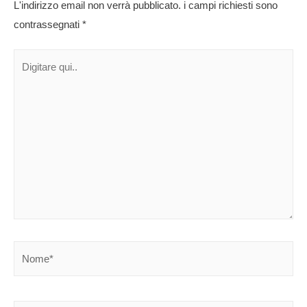
L'indirizzo email non verrà pubblicato.
i campi richiesti sono
contrassegnati
*