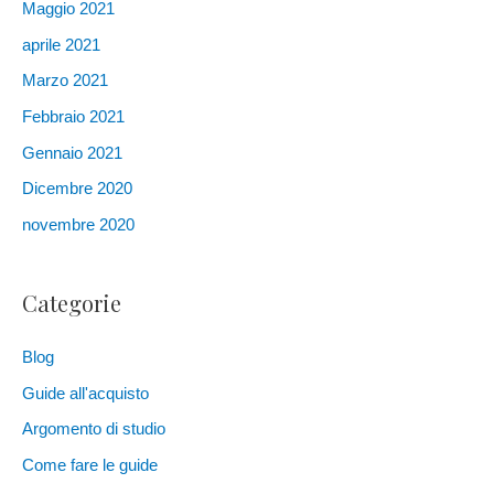
Maggio 2021
aprile 2021
Marzo 2021
Febbraio 2021
Gennaio 2021
Dicembre 2020
novembre 2020
Categorie
Blog
Guide all'acquisto
Argomento di studio
Come fare le guide