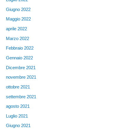
Giugno 2022
Maggio 2022
aprile 2022
Marzo 2022
Febbraio 2022
Gennaio 2022
Dicembre 2021
novembre 2021
ottobre 2021
settembre 2021
agosto 2021
Luglio 2021
Giugno 2021