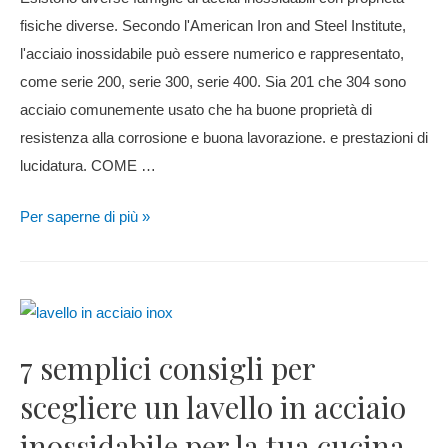
fisiche diverse. Secondo l'American Iron and Steel Institute,
l'acciaio inossidabile può essere numerico e rappresentato,
come serie 200, serie 300, serie 400. Sia 201 che 304 sono
acciaio comunemente usato che ha buone proprietà di
resistenza alla corrosione e buona lavorazione. e prestazioni di
lucidatura. COME …
Per saperne di più »
7 semplici consigli per
scegliere un lavello in acciaio
inossidabile per la tua cucina