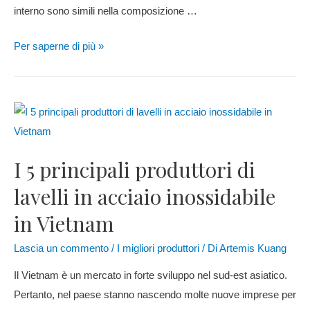
interno sono simili nella composizione …
Per saperne di più »
I 5 principali produttori di
lavelli in acciaio inossidabile
in Vietnam
Lascia un commento
/
I migliori produttori
/ Di
Artemis Kuang
Il Vietnam è un mercato in forte sviluppo nel sud-est asiatico.
Pertanto, nel paese stanno nascendo molte nuove imprese per