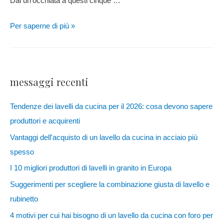
Dai un'occhiata a questi cinque …
Per saperne di più »
messaggi recenti
Tendenze dei lavelli da cucina per il 2026: cosa devono sapere
produttori e acquirenti
Vantaggi dell'acquisto di un lavello da cucina in acciaio più
spesso
I 10 migliori produttori di lavelli in granito in Europa
Suggerimenti per scegliere la combinazione giusta di lavello e
rubinetto
4 motivi per cui hai bisogno di un lavello da cucina con foro per