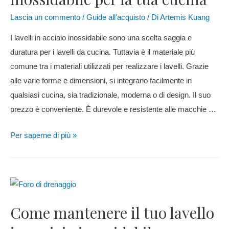
Lascia un commento
/
Guide all'acquisto
/ Di
Artemis Kuang
I lavelli in acciaio inossidabile sono una scelta saggia e
duratura per i lavelli da cucina. Tuttavia è il materiale più
comune tra i materiali utilizzati per realizzare i lavelli. Grazie
alle varie forme e dimensioni, si integrano facilmente in
qualsiasi cucina, sia tradizionale, moderna o di design. Il suo
prezzo è conveniente. È durevole e resistente alle macchie …
Per saperne di più »
Come mantenere il tuo lavello