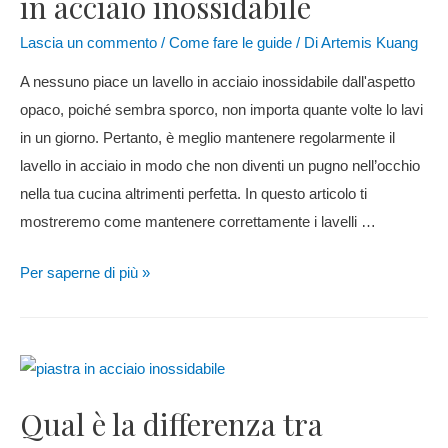
in acciaio inossidabile
Lascia un commento
/
Come fare le guide
/ Di
Artemis Kuang
A nessuno piace un lavello in acciaio inossidabile dall'aspetto
opaco, poiché sembra sporco, non importa quante volte lo lavi
in ​​un giorno. Pertanto, è meglio mantenere regolarmente il
lavello in acciaio in modo che non diventi un pugno nell’occhio
nella tua cucina altrimenti perfetta. In questo articolo ti
mostreremo come mantenere correttamente i lavelli …
Per saperne di più »
Qual è la differenza tra