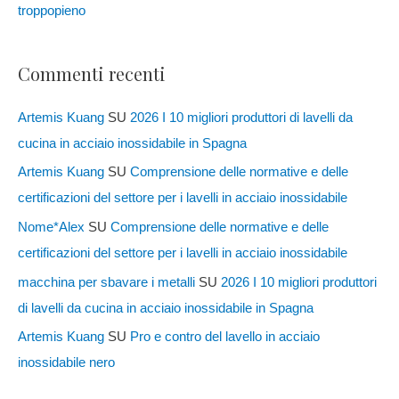
troppopieno
Commenti recenti
Artemis Kuang
SU
2026 I 10 migliori produttori di lavelli da
cucina in acciaio inossidabile in Spagna
Artemis Kuang
SU
Comprensione delle normative e delle
certificazioni del settore per i lavelli in acciaio inossidabile
Nome*Alex
SU
Comprensione delle normative e delle
certificazioni del settore per i lavelli in acciaio inossidabile
macchina per sbavare i metalli
SU
2026 I 10 migliori produttori
di lavelli da cucina in acciaio inossidabile in Spagna
Artemis Kuang
SU
Pro e contro del lavello in acciaio
inossidabile nero