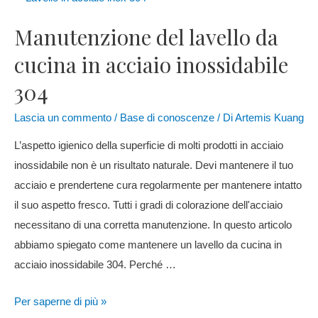
Manutenzione del lavello da
cucina in acciaio inossidabile
304
Lascia un commento
/
Base di conoscenze
/ Di
Artemis Kuang
L’aspetto igienico della superficie di molti prodotti in acciaio
inossidabile non è un risultato naturale. Devi mantenere il tuo
acciaio e prendertene cura regolarmente per mantenere intatto
il suo aspetto fresco. Tutti i gradi di colorazione dell'acciaio
necessitano di una corretta manutenzione. In questo articolo
abbiamo spiegato come mantenere un lavello da cucina in
acciaio inossidabile 304. Perché …
Per saperne di più »