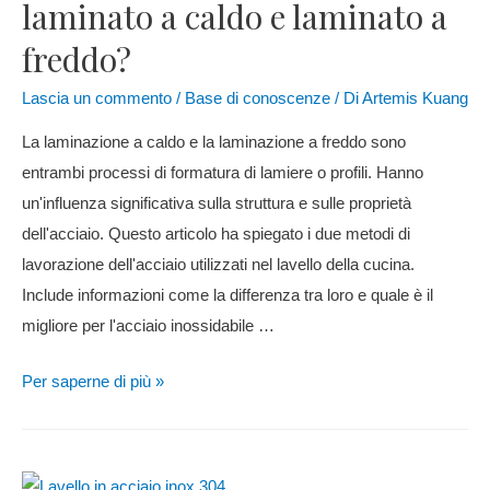
laminato a caldo e laminato a
freddo?
Lascia un commento
/
Base di conoscenze
/ Di
Artemis Kuang
La laminazione a caldo e la laminazione a freddo sono
entrambi processi di formatura di lamiere o profili. Hanno
un'influenza significativa sulla struttura e sulle proprietà
dell'acciaio. Questo articolo ha spiegato i due metodi di
lavorazione dell'acciaio utilizzati nel lavello della cucina.
Include informazioni come la differenza tra loro e quale è il
migliore per l'acciaio inossidabile …
Per saperne di più »