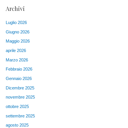
Archivi
Luglio 2026
Giugno 2026
Maggio 2026
aprile 2026
Marzo 2026
Febbraio 2026
Gennaio 2026
Dicembre 2025
novembre 2025
ottobre 2025
settembre 2025
agosto 2025