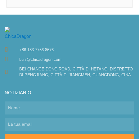
+86 133 7756 8676
Luis@chicadragon.com
BEI CHANGE DONG ROAD, CITTÀ DI HETANG, DISTRETTO
DI PENGJIANG, CITTÀ DI JIANGMEN, GUANGDONG, CINA
NOTIZIARIO