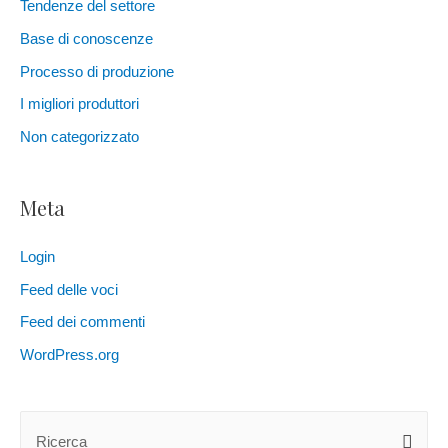
Tendenze del settore
Base di conoscenze
Processo di produzione
I migliori produttori
Non categorizzato
Meta
Login
Feed delle voci
Feed dei commenti
WordPress.org