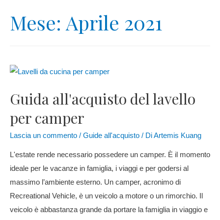
Mese:
Aprile 2021
Guida all'acquisto del lavello
per camper
Lascia un commento
/
Guide all'acquisto
/ Di
Artemis Kuang
L'estate rende necessario possedere un camper. È il momento
ideale per le vacanze in famiglia, i viaggi e per godersi al
massimo l’ambiente esterno. Un camper, acronimo di
Recreational Vehicle, è un veicolo a motore o un rimorchio. Il
veicolo è abbastanza grande da portare la famiglia in viaggio e