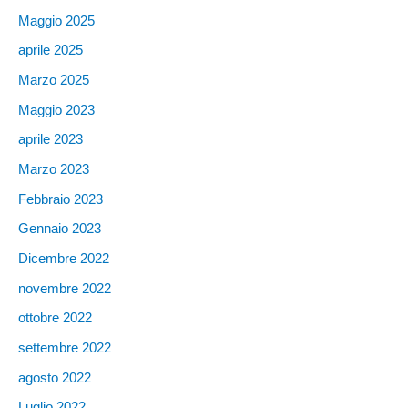
Maggio 2025
aprile 2025
Marzo 2025
Maggio 2023
aprile 2023
Marzo 2023
Febbraio 2023
Gennaio 2023
Dicembre 2022
novembre 2022
ottobre 2022
settembre 2022
agosto 2022
Luglio 2022