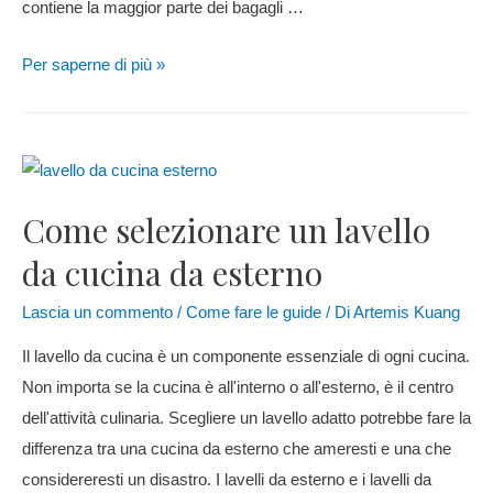
contiene la maggior parte dei bagagli …
Per saperne di più »
Come selezionare un lavello
da cucina da esterno
Lascia un commento
/
Come fare le guide
/ Di
Artemis Kuang
Il lavello da cucina è un componente essenziale di ogni cucina.
Non importa se la cucina è all'interno o all'esterno, è il centro
dell'attività culinaria. Scegliere un lavello adatto potrebbe fare la
differenza tra una cucina da esterno che ameresti e una che
considereresti un disastro. I lavelli da esterno e i lavelli da