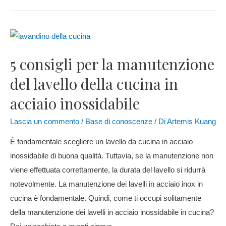
5 consigli per la manutenzione
del lavello della cucina in
acciaio inossidabile
Lascia un commento
/
Base di conoscenze
/ Di
Artemis Kuang
È fondamentale scegliere un lavello da cucina in acciaio
inossidabile di buona qualità. Tuttavia, se la manutenzione non
viene effettuata correttamente, la durata del lavello si ridurrà
notevolmente. La manutenzione dei lavelli in acciaio inox in
cucina è fondamentale. Quindi, come ti occupi solitamente
della manutenzione dei lavelli in acciaio inossidabile in cucina?