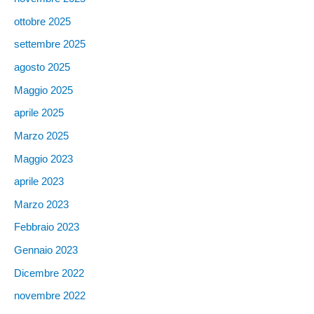
ottobre 2025
settembre 2025
agosto 2025
Maggio 2025
aprile 2025
Marzo 2025
Maggio 2023
aprile 2023
Marzo 2023
Febbraio 2023
Gennaio 2023
Dicembre 2022
novembre 2022