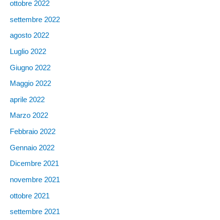
ottobre 2022
settembre 2022
agosto 2022
Luglio 2022
Giugno 2022
Maggio 2022
aprile 2022
Marzo 2022
Febbraio 2022
Gennaio 2022
Dicembre 2021
novembre 2021
ottobre 2021
settembre 2021