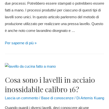
due processi. Potrebbero essere stampati o potrebbero essere
fatti a mano. I processi produttivi per ciascuno di questi tipi di
lavelli sono unici. In questo articolo parleremo del metodo di
produzione utilizzato per realizzare una pressa lavello. Questo
è anche noto come lavandino disegnato e …
Per saperne di più »
Cosa sono i lavelli in acciaio
inossidabile calibro 16?
Lascia un commento
/
Base di conoscenze
/ Di
Artemis Kuang
Quando guardi i diversi lavelli, devi conoscere alcune