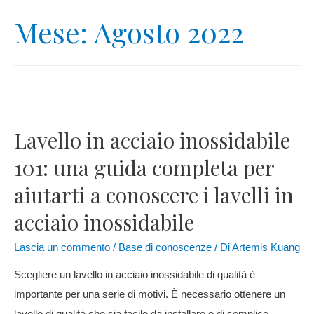
Mese:
Agosto 2022
Lavello in acciaio inossidabile
101: una guida completa per
aiutarti a conoscere i lavelli in
acciaio inossidabile
Lascia un commento
/
Base di conoscenze
/ Di
Artemis Kuang
Scegliere un lavello in acciaio inossidabile di qualità è
importante per una serie di motivi. È necessario ottenere un