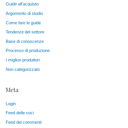
Guide all'acquisto
Argomento di studio
Come fare le guide
Tendenze del settore
Base di conoscenze
Processo di produzione
I migliori produttori
Non categorizzato
Meta
Login
Feed delle voci
Feed dei commenti