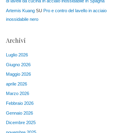
di lavelli da cucina in acciaio inossidabile in Spagna
Artemis Kuang
SU
Pro e contro del lavello in acciaio
inossidabile nero
Archivi
Luglio 2026
Giugno 2026
Maggio 2026
aprile 2026
Marzo 2026
Febbraio 2026
Gennaio 2026
Dicembre 2025
novembre 2025