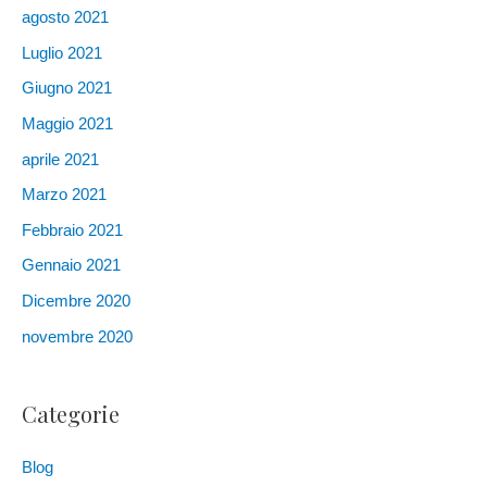
agosto 2021
Luglio 2021
Giugno 2021
Maggio 2021
aprile 2021
Marzo 2021
Febbraio 2021
Gennaio 2021
Dicembre 2020
novembre 2020
Categorie
Blog