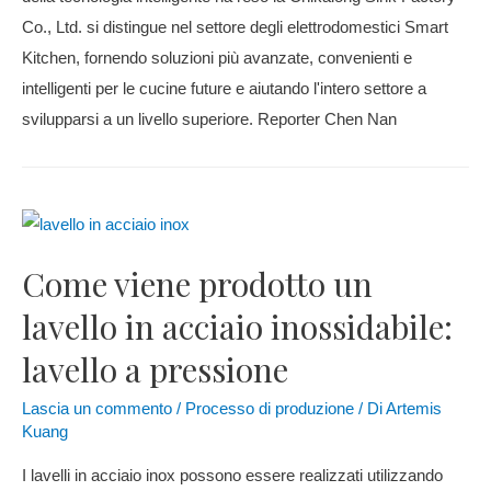
Co., Ltd. si distingue nel settore degli elettrodomestici Smart
Kitchen, fornendo soluzioni più avanzate, convenienti e
intelligenti per le cucine future e aiutando l'intero settore a
svilupparsi a un livello superiore. Reporter Chen Nan
Come viene prodotto un
lavello in acciaio inossidabile:
lavello a pressione
Lascia un commento
/
Processo di produzione
/ Di
Artemis
Kuang
I lavelli in acciaio inox possono essere realizzati utilizzando