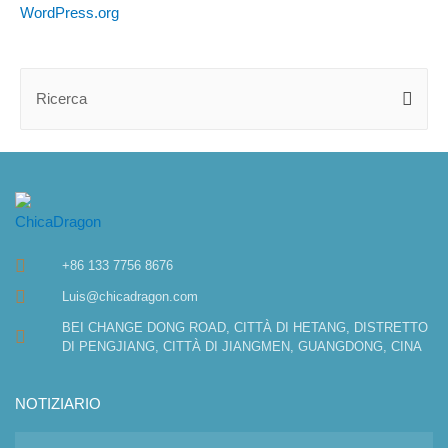
WordPress.org
+86 133 7756 8676
Luis@chicadragon.com
BEI CHANGE DONG ROAD, CITTÀ DI HETANG, DISTRETTO
DI PENGJIANG, CITTÀ DI JIANGMEN, GUANGDONG, CINA
NOTIZIARIO