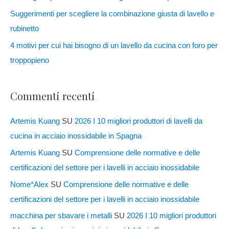
Suggerimenti per scegliere la combinazione giusta di lavello e
rubinetto
4 motivi per cui hai bisogno di un lavello da cucina con foro per
troppopieno
Commenti recenti
Artemis Kuang
SU
2026 I 10 migliori produttori di lavelli da
cucina in acciaio inossidabile in Spagna
Artemis Kuang
SU
Comprensione delle normative e delle
certificazioni del settore per i lavelli in acciaio inossidabile
Nome*Alex
SU
Comprensione delle normative e delle
certificazioni del settore per i lavelli in acciaio inossidabile
macchina per sbavare i metalli
SU
2026 I 10 migliori produttori