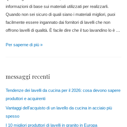
informazioni di base sui materiali utilizzati per realizzarli.
Quando non sei sicuro di quali siano i materiali migliori, puoi
facilmente essere ingannato dai fornitori di lavelli che non
offrono lavelli di qualità. È facile dire che il tuo lavandino lo è …
Per saperne di più »
messaggi recenti
Tendenze dei lavelli da cucina per il 2026: cosa devono sapere
produttori e acquirenti
Vantaggi dell'acquisto di un lavello da cucina in acciaio più
spesso
I 10 migliori produttori di lavelli in granito in Europa