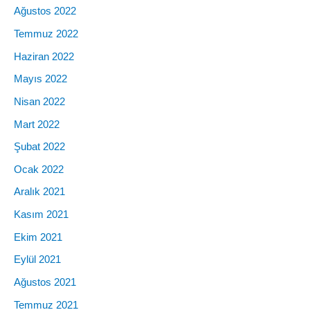
Ağustos 2022
Temmuz 2022
Haziran 2022
Mayıs 2022
Nisan 2022
Mart 2022
Şubat 2022
Ocak 2022
Aralık 2021
Kasım 2021
Ekim 2021
Eylül 2021
Ağustos 2021
Temmuz 2021