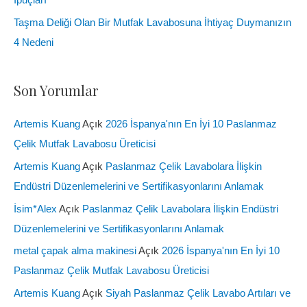
Taşma Deliği Olan Bir Mutfak Lavabosuna İhtiyaç Duymanızın
4 Nedeni
Son Yorumlar
Artemis Kuang
Açık
2026 İspanya'nın En İyi 10 Paslanmaz
Çelik Mutfak Lavabosu Üreticisi
Artemis Kuang
Açık
Paslanmaz Çelik Lavabolara İlişkin
Endüstri Düzenlemelerini ve Sertifikasyonlarını Anlamak
İsim*Alex
Açık
Paslanmaz Çelik Lavabolara İlişkin Endüstri
Düzenlemelerini ve Sertifikasyonlarını Anlamak
metal çapak alma makinesi
Açık
2026 İspanya'nın En İyi 10
Paslanmaz Çelik Mutfak Lavabosu Üreticisi
Artemis Kuang
Açık
Siyah Paslanmaz Çelik Lavabo Artıları ve