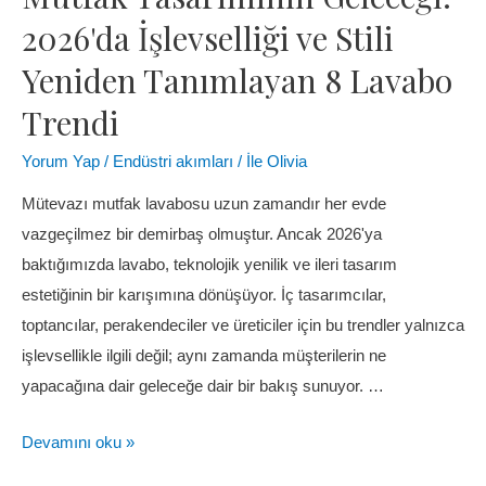
2026'da İşlevselliği ve Stili
Yeniden Tanımlayan 8 Lavabo
Trendi
Yorum Yap
/
Endüstri akımları
/ İle
Olivia
Mütevazı mutfak lavabosu uzun zamandır her evde
vazgeçilmez bir demirbaş olmuştur. Ancak 2026'ya
baktığımızda lavabo, teknolojik yenilik ve ileri tasarım
estetiğinin bir karışımına dönüşüyor. İç tasarımcılar,
toptancılar, perakendeciler ve üreticiler için bu trendler yalnızca
işlevsellikle ilgili değil; aynı zamanda müşterilerin ne
yapacağına dair geleceğe dair bir bakış sunuyor. …
Devamını oku »