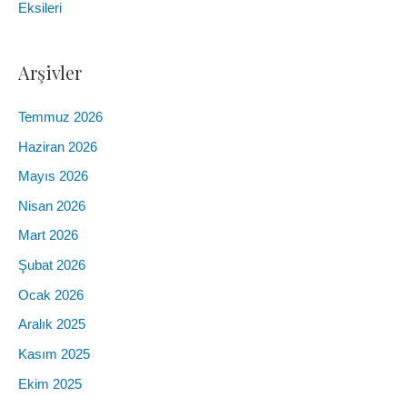
Eksileri
Arşivler
Temmuz 2026
Haziran 2026
Mayıs 2026
Nisan 2026
Mart 2026
Şubat 2026
Ocak 2026
Aralık 2025
Kasım 2025
Ekim 2025