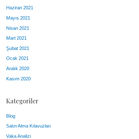
Haziran 2021
Mayıs 2021
Nisan 2021
Mart 2021
Şubat 2021
Ocak 2021
Aralık 2020
Kasım 2020
Kategoriler
Blog
Satın Alma Kılavuzları
Vaka Analizi