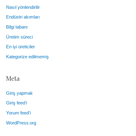
Nasıl yönlendirilir
Endüstri akımları
Bilgi tabanı
Üretim süreci
En iyi üreticiler
Kategorize edilmemiş
Meta
Giriş yapmak
Giriş feed'i
Yorum feed'i
WordPress.org