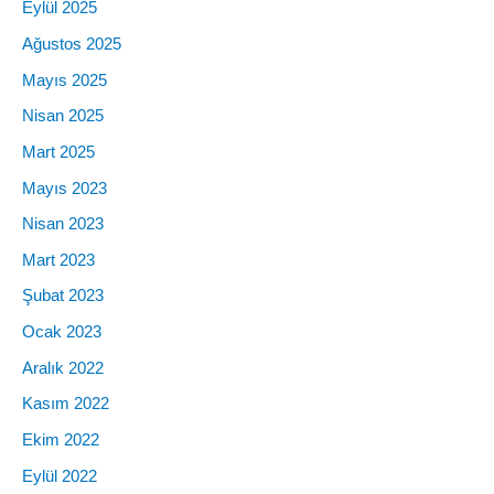
Eylül 2025
Ağustos 2025
Mayıs 2025
Nisan 2025
Mart 2025
Mayıs 2023
Nisan 2023
Mart 2023
Şubat 2023
Ocak 2023
Aralık 2022
Kasım 2022
Ekim 2022
Eylül 2022