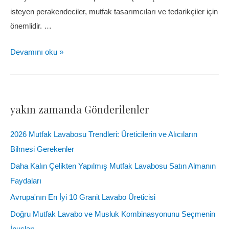
isteyen perakendeciler, mutfak tasarımcıları ve tedarikçiler için
önemlidir. …
Devamını oku »
yakın zamanda Gönderilenler
2026 Mutfak Lavabosu Trendleri: Üreticilerin ve Alıcıların
Bilmesi Gerekenler
Daha Kalın Çelikten Yapılmış Mutfak Lavabosu Satın Almanın
Faydaları
Avrupa'nın En İyi 10 Granit Lavabo Üreticisi
Doğru Mutfak Lavabo ve Musluk Kombinasyonunu Seçmenin
İpuçları