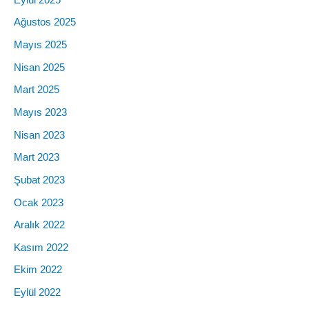
Ağustos 2025
Mayıs 2025
Nisan 2025
Mart 2025
Mayıs 2023
Nisan 2023
Mart 2023
Şubat 2023
Ocak 2023
Aralık 2022
Kasım 2022
Ekim 2022
Eylül 2022