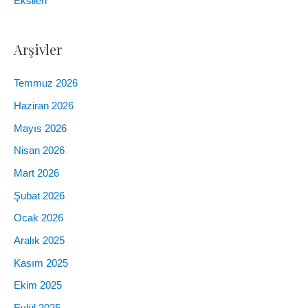
Eksileri
Arşivler
Temmuz 2026
Haziran 2026
Mayıs 2026
Nisan 2026
Mart 2026
Şubat 2026
Ocak 2026
Aralık 2025
Kasım 2025
Ekim 2025
Eylül 2025