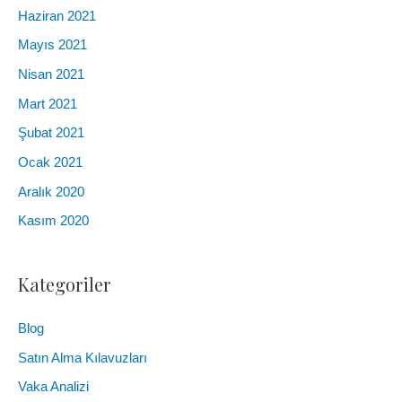
Haziran 2021
Mayıs 2021
Nisan 2021
Mart 2021
Şubat 2021
Ocak 2021
Aralık 2020
Kasım 2020
Kategoriler
Blog
Satın Alma Kılavuzları
Vaka Analizi