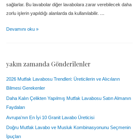
sağlarlar. Bu lavabolar diğer lavabolara zarar verebilecek daha
zorlu işlerin yapıldığı alanlarda da kullanılabilir. …
Devamını oku »
yakın zamanda Gönderilenler
2026 Mutfak Lavabosu Trendleri: Üreticilerin ve Alıcıların
Bilmesi Gerekenler
Daha Kalın Çelikten Yapılmış Mutfak Lavabosu Satın Almanın
Faydaları
Avrupa'nın En İyi 10 Granit Lavabo Üreticisi
Doğru Mutfak Lavabo ve Musluk Kombinasyonunu Seçmenin
İpuçları