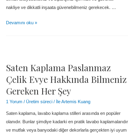
nakliye ve dikkatli inşaata güvenebilmeniz gerekecek. …
Devamını oku »
Saten Kaplama Paslanmaz
Çelik Evye Hakkında Bilmeniz
Gereken Her Şey
1 Yorum
/
Üretim süreci
/ İle
Artemis Kuang
Saten kaplama, lavabo kaplama stilleri arasında en popüler
olanıdır. Bunlar şimdiye kadarki en pratik lavabo kaplamalarıdır
ve mutfak veya banyodaki diğer dekorlarla gerçekten iyi uyum