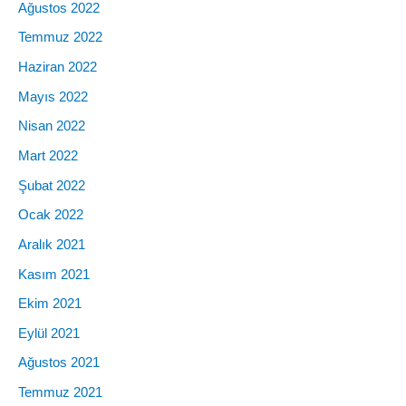
Ağustos 2022
Temmuz 2022
Haziran 2022
Mayıs 2022
Nisan 2022
Mart 2022
Şubat 2022
Ocak 2022
Aralık 2021
Kasım 2021
Ekim 2021
Eylül 2021
Ağustos 2021
Temmuz 2021