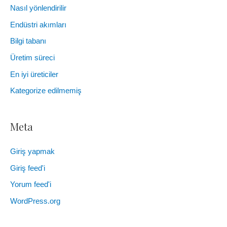
Nasıl yönlendirilir
Endüstri akımları
Bilgi tabanı
Üretim süreci
En iyi üreticiler
Kategorize edilmemiş
Meta
Giriş yapmak
Giriş feed'i
Yorum feed'i
WordPress.org