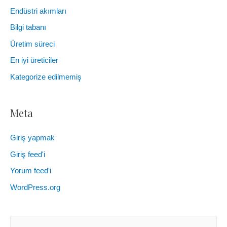
Endüstri akımları
Bilgi tabanı
Üretim süreci
En iyi üreticiler
Kategorize edilmemiş
Meta
Giriş yapmak
Giriş feed'i
Yorum feed'i
WordPress.org