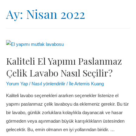
Ay:
Nisan 2022
Kaliteli El Yapımı Paslanmaz
Çelik Lavabo Nasıl Seçilir?
Yorum Yap
/
Nasıl yönlendirilir
/ İle
Artemis Kuang
Kaliteli lavabo seçenekleri ararken seçenekler listenize el
yapımı paslanmaz çelik lavaboyu da eklemeniz gerekir. Bu tür
bir lavabo, günlük zorluklara kolaylıkla dayanacak ve hasar
görmeden veya aşınmadan büyük karışıklıkların üstesinden
gelecektir. Bu, emin olmanın en iyi yollarından biridir. …