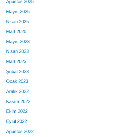
Ağustos 2025
Mayıs 2025
Nisan 2025
Mart 2025
Mayıs 2023
Nisan 2023
Mart 2023
Şubat 2023
Ocak 2023
Aralık 2022
Kasım 2022
Ekim 2022
Eylül 2022
Ağustos 2022