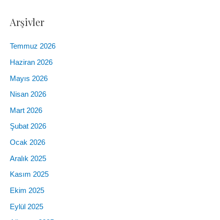
Arşivler
Temmuz 2026
Haziran 2026
Mayıs 2026
Nisan 2026
Mart 2026
Şubat 2026
Ocak 2026
Aralık 2025
Kasım 2025
Ekim 2025
Eylül 2025