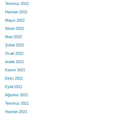
Temmuz 2022
Haziran 2022
Mayıs 2022
Nisan 2022
Mart 2022
Şubat 2022
Ocak 2022
Aralık 2021
Kasım 2021
Ekim 2021
Eylül 2021
Ağustos 2021
Temmuz 2021
Haziran 2021