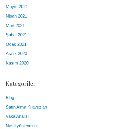
Mayıs 2021
Nisan 2021
Mart 2021
Şubat 2021
Ocak 2021
Aralık 2020
Kasım 2020
Kategoriler
Blog
Satın Alma Kılavuzları
Vaka Analizi
Nasıl yönlendirilir