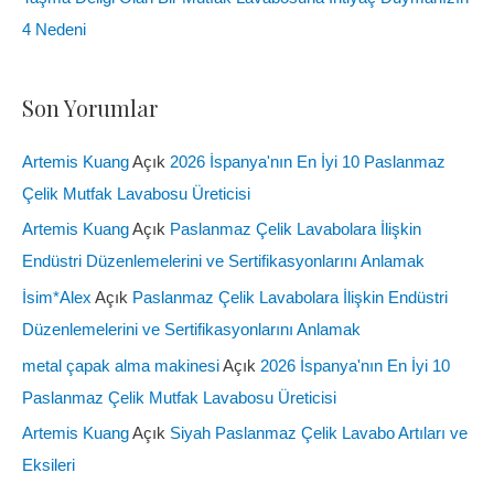
4 Nedeni
Son Yorumlar
Artemis Kuang
Açık
2026 İspanya'nın En İyi 10 Paslanmaz
Çelik Mutfak Lavabosu Üreticisi
Artemis Kuang
Açık
Paslanmaz Çelik Lavabolara İlişkin
Endüstri Düzenlemelerini ve Sertifikasyonlarını Anlamak
İsim*Alex
Açık
Paslanmaz Çelik Lavabolara İlişkin Endüstri
Düzenlemelerini ve Sertifikasyonlarını Anlamak
metal çapak alma makinesi
Açık
2026 İspanya'nın En İyi 10
Paslanmaz Çelik Mutfak Lavabosu Üreticisi
Artemis Kuang
Açık
Siyah Paslanmaz Çelik Lavabo Artıları ve
Eksileri