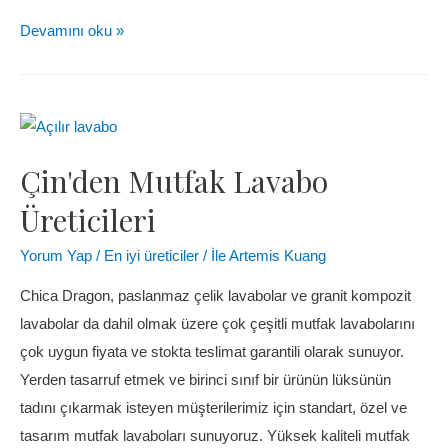
Devamını oku »
Çin'den Mutfak Lavabo
Üreticileri
Yorum Yap
/
En iyi üreticiler
/ İle
Artemis Kuang
Chica Dragon, paslanmaz çelik lavabolar ve granit kompozit
lavabolar da dahil olmak üzere çok çeşitli mutfak lavabolarını
çok uygun fiyata ve stokta teslimat garantili olarak sunuyor.
Yerden tasarruf etmek ve birinci sınıf bir ürünün lüksünün
tadını çıkarmak isteyen müşterilerimiz için standart, özel ve
tasarım mutfak lavaboları sunuyoruz. Yüksek kaliteli mutfak