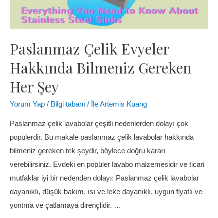
Paslanmaz Çelik Evyeler
Hakkında Bilmeniz Gereken
Her Şey
Yorum Yap
/
Bilgi tabanı
/ İle
Artemis Kuang
Paslanmaz çelik lavabolar çeşitli nedenlerden dolayı çok
popülerdir. Bu makale paslanmaz çelik lavabolar hakkında
bilmeniz gereken tek şeydir, böylece doğru kararı
verebilirsiniz. Evdeki en popüler lavabo malzemesidir ve ticari
mutfaklar iyi bir nedenden dolayı: Paslanmaz çelik lavabolar
dayanıklı, düşük bakım, ısı ve leke dayanıklı, uygun fiyatlı ve
yontma ve çatlamaya dirençlidir. …