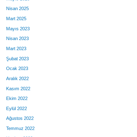
Nisan 2025
Mart 2025
Mayıs 2023
Nisan 2023
Mart 2023
Şubat 2023
Ocak 2023
Aralık 2022
Kasım 2022
Ekim 2022
Eylül 2022
Ağustos 2022
Temmuz 2022