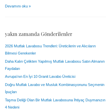
Devamını oku »
yakın zamanda Gönderilenler
2026 Mutfak Lavabosu Trendleri: Üreticilerin ve Alıcıların
Bilmesi Gerekenler
Daha Kalın Çelikten Yapılmış Mutfak Lavabosu Satın Almanın
Faydaları
Avrupa'nın En İyi 10 Granit Lavabo Üreticisi
Doğru Mutfak Lavabo ve Musluk Kombinasyonunu Seçmenin
İpuçları
Taşma Deliği Olan Bir Mutfak Lavabosuna İhtiyaç Duymanızın
4 Nedeni