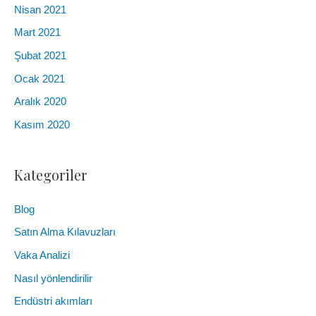
Nisan 2021
Mart 2021
Şubat 2021
Ocak 2021
Aralık 2020
Kasım 2020
Kategoriler
Blog
Satın Alma Kılavuzları
Vaka Analizi
Nasıl yönlendirilir
Endüstri akımları