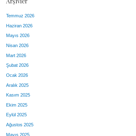
Arşivler
Temmuz 2026
Haziran 2026
Mayıs 2026
Nisan 2026
Mart 2026
Şubat 2026
Ocak 2026
Aralık 2025
Kasım 2025
Ekim 2025
Eylül 2025
Ağustos 2025
Mayıs 2025