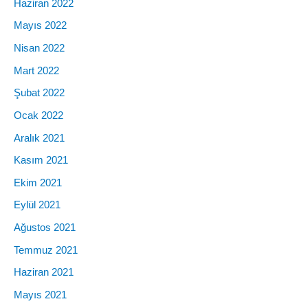
Haziran 2022
Mayıs 2022
Nisan 2022
Mart 2022
Şubat 2022
Ocak 2022
Aralık 2021
Kasım 2021
Ekim 2021
Eylül 2021
Ağustos 2021
Temmuz 2021
Haziran 2021
Mayıs 2021