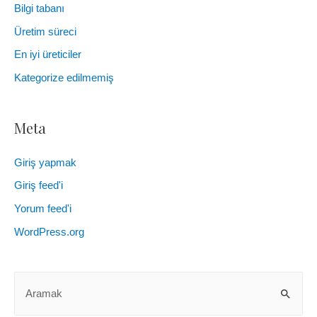
Bilgi tabanı
Üretim süreci
En iyi üreticiler
Kategorize edilmemiş
Meta
Giriş yapmak
Giriş feed'i
Yorum feed'i
WordPress.org