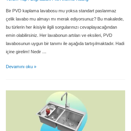
Bir PVD kaplama lavabosu mu yoksa standart paslanmaz
çelik lavabo mu almayı mı merak ediyorsunuz? Bu makalede,
bu türlerin her ikisiyle ilgili sorgularınızı cevaplayacağından
emin olabilirsiniz. Her lavabonun artıları ve eksileri, PVD
lavabosunun uygun bir tanımı ile aşağıda tartışılmaktadır. Hadi
içine girelim! Nedir …
Devamını oku »