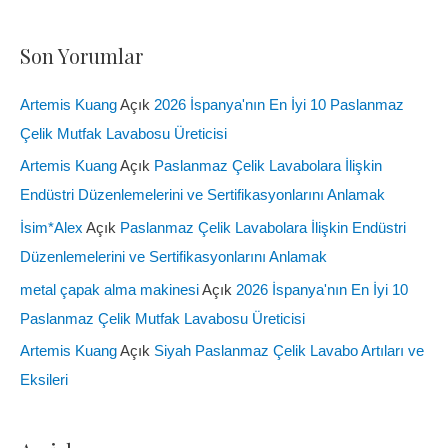
Son Yorumlar
Artemis Kuang
Açık
2026 İspanya'nın En İyi 10 Paslanmaz
Çelik Mutfak Lavabosu Üreticisi
Artemis Kuang
Açık
Paslanmaz Çelik Lavabolara İlişkin
Endüstri Düzenlemelerini ve Sertifikasyonlarını Anlamak
İsim*Alex
Açık
Paslanmaz Çelik Lavabolara İlişkin Endüstri
Düzenlemelerini ve Sertifikasyonlarını Anlamak
metal çapak alma makinesi
Açık
2026 İspanya'nın En İyi 10
Paslanmaz Çelik Mutfak Lavabosu Üreticisi
Artemis Kuang
Açık
Siyah Paslanmaz Çelik Lavabo Artıları ve
Eksileri